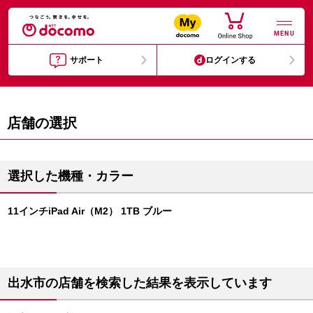
MENU
サポート
ログインする
店舗の選択
選択した機種・カラー
11インチiPad Air（M2） 1TB ブルー
出水市の店舗を検索した結果を表示しています