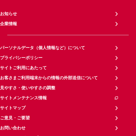
お知らせ
企業情報
パーソナルデータ（個人情報など）について
プライバシーポリシー
サイトご利用にあたって
お客さまご利用端末からの情報の外部送信について
見やすさ・使いやすさの調整
サイトメンテナンス情報
サイトマップ
ご意見・ご要望
お問い合わせ