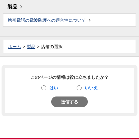
製品
携帯電話の電波防護への適合性について
ホーム
製品
店舗の選択
このページの情報は役に立ちましたか？
はい
いいえ
送信する