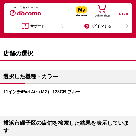
MENU
サポート
ログインする
店舗の選択
選択した機種・カラー
11インチiPad Air（M2） 128GB ブルー
横浜市磯子区の店舗を検索した結果を表示していま
す