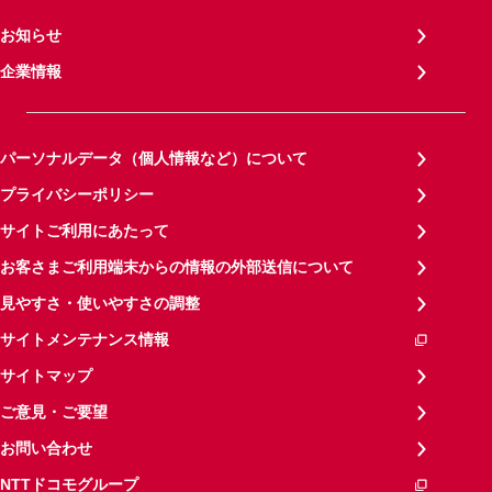
お知らせ
企業情報
パーソナルデータ（個人情報など）について
プライバシーポリシー
サイトご利用にあたって
お客さまご利用端末からの情報の外部送信について
見やすさ・使いやすさの調整
サイトメンテナンス情報
サイトマップ
ご意見・ご要望
お問い合わせ
NTTドコモグループ