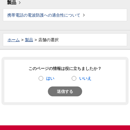
製品
携帯電話の電波防護への適合性について
ホーム
製品
店舗の選択
このページの情報は役に立ちましたか？
はい
いいえ
送信する