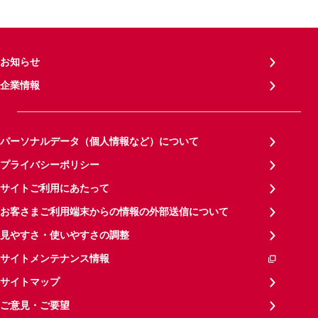
お知らせ
企業情報
パーソナルデータ（個人情報など）について
プライバシーポリシー
サイトご利用にあたって
お客さまご利用端末からの情報の外部送信について
見やすさ・使いやすさの調整
サイトメンテナンス情報
サイトマップ
ご意見・ご要望