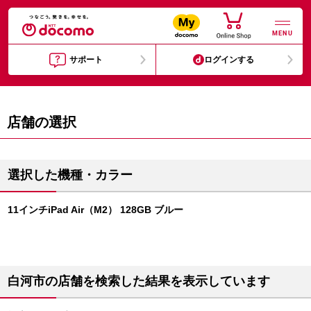
MENU
サポート
ログインする
店舗の選択
選択した機種・カラー
11インチiPad Air（M2） 128GB ブルー
白河市の店舗を検索した結果を表示しています