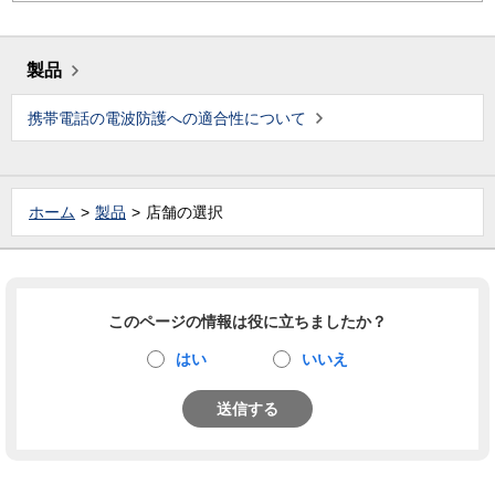
製品
携帯電話の電波防護への適合性について
ホーム
製品
店舗の選択
このページの情報は役に立ちましたか？
はい
いいえ
送信する