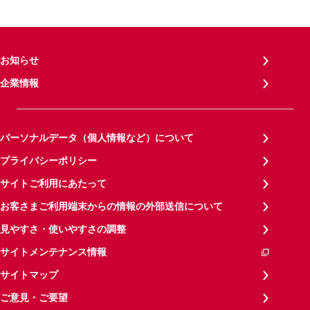
お知らせ
企業情報
パーソナルデータ（個人情報など）について
プライバシーポリシー
サイトご利用にあたって
お客さまご利用端末からの情報の外部送信について
見やすさ・使いやすさの調整
サイトメンテナンス情報
サイトマップ
ご意見・ご要望