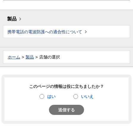
製品
携帯電話の電波防護への適合性について
ホーム
製品
店舗の選択
このページの情報は役に立ちましたか？
はい
いいえ
送信する