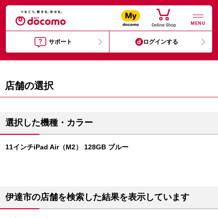
MENU
サポート
ログインする
店舗の選択
選択した機種・カラー
11インチiPad Air（M2） 128GB ブルー
伊達市の店舗を検索した結果を表示しています