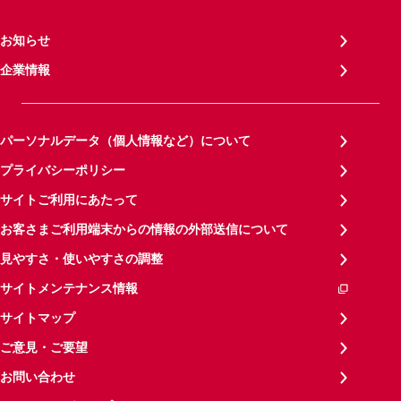
お知らせ
企業情報
パーソナルデータ（個人情報など）について
プライバシーポリシー
サイトご利用にあたって
お客さまご利用端末からの情報の外部送信について
見やすさ・使いやすさの調整
サイトメンテナンス情報
サイトマップ
ご意見・ご要望
お問い合わせ