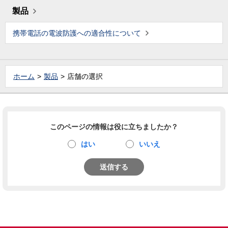
製品
携帯電話の電波防護への適合性について
ホーム
製品
店舗の選択
このページの情報は役に立ちましたか？
はい
いいえ
送信する