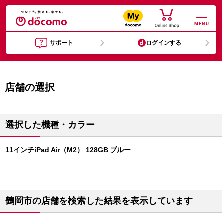
MENU
サポート
ログインする
店舗の選択
選択した機種・カラー
11インチiPad Air（M2） 128GB ブルー
鶴岡市の店舗を検索した結果を表示しています