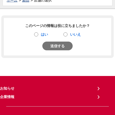
ホーム
製品
店舗の選択
このページの情報は役に立ちましたか？
はい
いいえ
送信する
お知らせ
企業情報