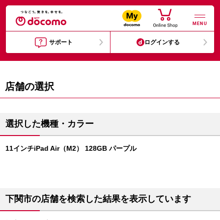
MENU
サポート
ログインする
店舗の選択
選択した機種・カラー
11インチiPad Air（M2） 128GB パープル
下関市の店舗を検索した結果を表示しています