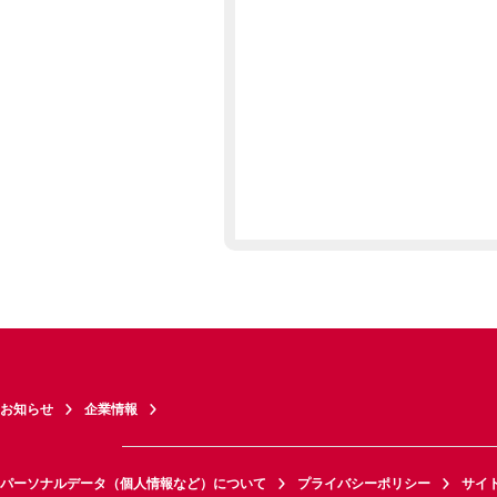
お知らせ
企業情報
パーソナルデータ（個人情報など）について
プライバシーポリシー
サイ