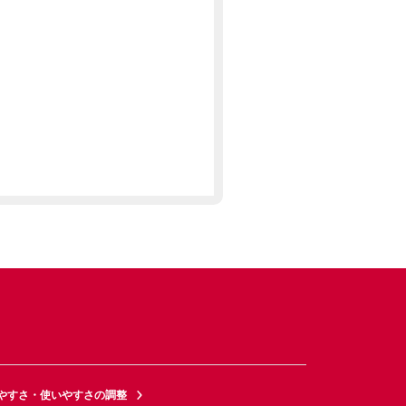
やすさ・使いやすさの調整