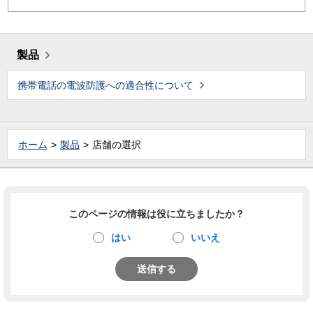
製品
携帯電話の電波防護への適合性について
ホーム
製品
店舗の選択
このページの情報は役に立ちましたか？
はい
いいえ
送信する