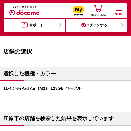
MENU
サポート
ログインする
店舗の選択
選択した機種・カラー
11インチiPad Air（M2） 128GB パープル
庄原市の店舗を検索した結果を表示しています