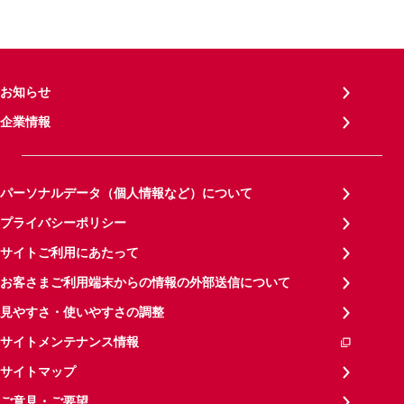
お知らせ
企業情報
パーソナルデータ（個人情報など）について
プライバシーポリシー
サイトご利用にあたって
お客さまご利用端末からの情報の外部送信について
見やすさ・使いやすさの調整
サイトメンテナンス情報
サイトマップ
ご意見・ご要望