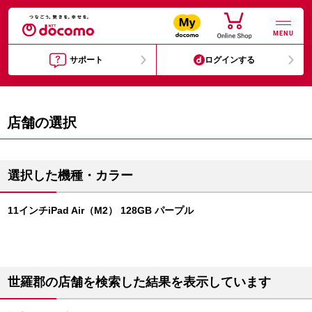
MENU
サポート
ログインする
店舗の選択
選択した機種・カラー
11インチiPad Air（M2） 128GB パープル
世羅郡の店舗を検索した結果を表示しています