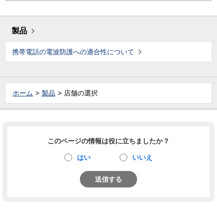
製品
携帯電話の電波防護への適合性について
ホーム
製品
店舗の選択
このページの情報は役に立ちましたか？
はい
いいえ
送信する