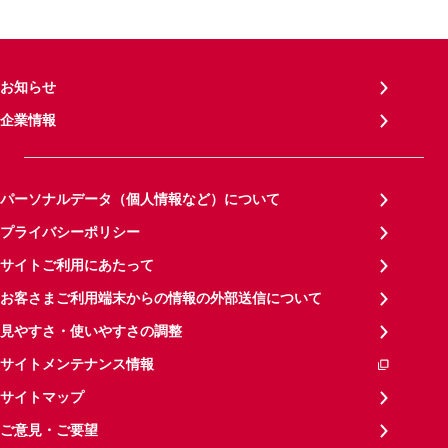
お知らせ
企業情報
パーソナルデータ（個人情報など）について
プライバシーポリシー
サイトご利用にあたって
お客さまご利用端末からの情報の外部送信について
見やすさ・使いやすさの調整
サイトメンテナンス情報
サイトマップ
ご意見・ご要望