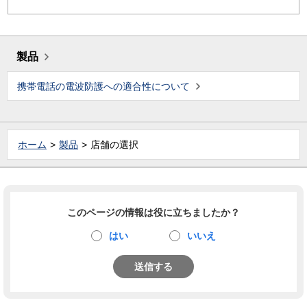
製品
携帯電話の電波防護への適合性について
ホーム
製品
店舗の選択
このページの情報は役に立ちましたか？
はい
いいえ
送信する