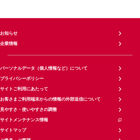
お知らせ
企業情報
パーソナルデータ（個人情報など）について
プライバシーポリシー
サイトご利用にあたって
お客さまご利用端末からの情報の外部送信について
見やすさ・使いやすさの調整
サイトメンテナンス情報
サイトマップ