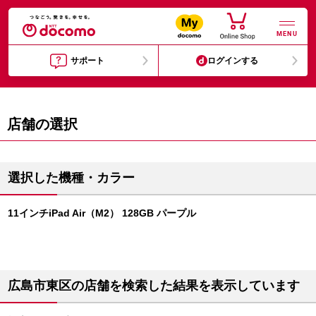
MENU
サポート
ログインする
店舗の選択
選択した機種・カラー
11インチiPad Air（M2） 128GB パープル
広島市東区の店舗を検索した結果を表示しています