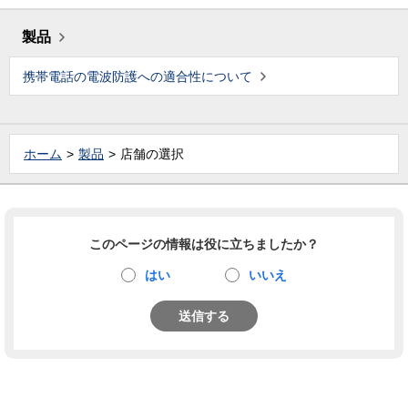
製品
携帯電話の電波防護への適合性について
ホーム
製品
店舗の選択
このページの情報は役に立ちましたか？
はい
いいえ
送信する