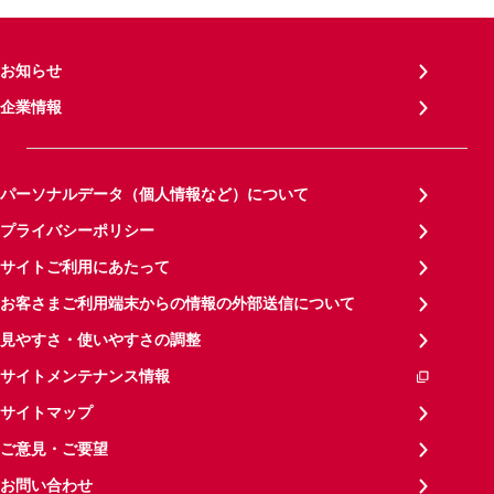
お知らせ
企業情報
パーソナルデータ（個人情報など）について
プライバシーポリシー
サイトご利用にあたって
お客さまご利用端末からの情報の外部送信について
見やすさ・使いやすさの調整
サイトメンテナンス情報
サイトマップ
ご意見・ご要望
お問い合わせ