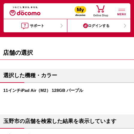
MENU
サポート
ログインする
店舗の選択
選択した機種・カラー
11インチiPad Air（M2） 128GB パープル
玉野市の店舗を検索した結果を表示しています