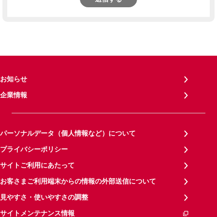
お知らせ
企業情報
パーソナルデータ（個人情報など）について
プライバシーポリシー
サイトご利用にあたって
お客さまご利用端末からの情報の外部送信について
見やすさ・使いやすさの調整
サイトメンテナンス情報