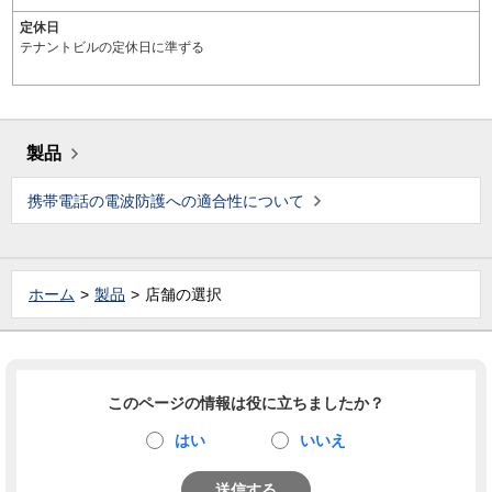
定休日
テナントビルの定休日に準ずる
製品
携帯電話の電波防護への適合性について
ホーム
製品
店舗の選択
このページの情報は役に立ちましたか？
はい
いいえ
送信する