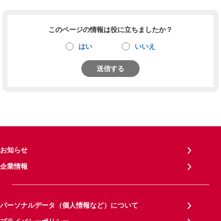
このページの情報は役に立ちましたか？
はい
いいえ
送信する
お知らせ
企業情報
パーソナルデータ（個人情報など）について