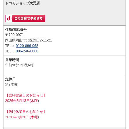
ドコモショップ大元店
住所/電話番号
〒700-0971
岡山県岡山市北区野田2-11-21
TEL：
0120-096-068
TEL：
086-246-6868
営業時間
午前9時〜午後6時
定休日
第2木曜
【臨時営業日のお知らせ】
2026年8月13日(木曜)
【臨時休業日のお知らせ】
2026年8月20日(木曜)