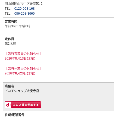
岡山県岡山市中区兼基51-2
TEL：
0120-068-168
TEL：
086-208-3660
営業時間
午前9時〜午後6時
定休日
第2木曜
【臨時営業日のお知らせ】
2026年8月13日(木曜)
【臨時休業日のお知らせ】
2026年8月20日(木曜)
店舗名
ドコモショップ大安寺店
住所/電話番号