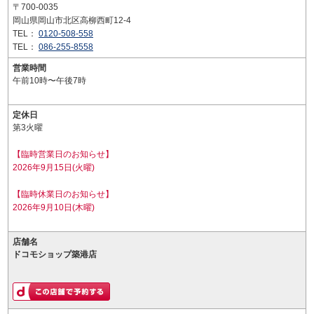
〒700-0035
岡山県岡山市北区高柳西町12-4
TEL：
0120-508-558
TEL：
086-255-8558
営業時間
午前10時〜午後7時
定休日
第3火曜
【臨時営業日のお知らせ】
2026年9月15日(火曜)
【臨時休業日のお知らせ】
2026年9月10日(木曜)
店舗名
ドコモショップ築港店