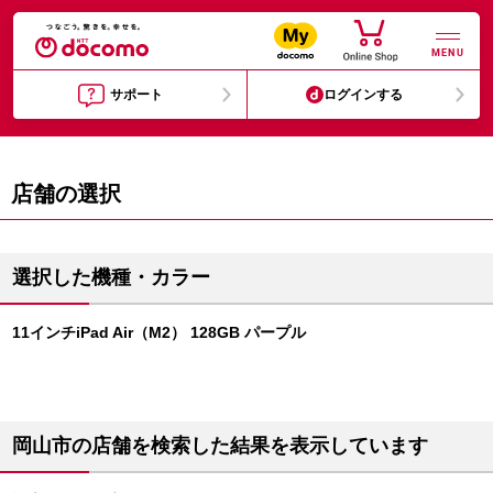
MENU
サポート
ログインする
店舗の選択
選択した機種・カラー
11インチiPad Air（M2） 128GB パープル
岡山市の店舗を検索した結果を表示しています