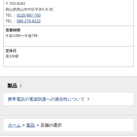
〒703-8282
岡山県岡山市中区平井5-8-35
TEL：
0120-887-700
TEL：
086-270-8222
営業時間
午前10時〜午後7時
定休日
第3木曜
製品
携帯電話の電波防護への適合性について
ホーム
製品
店舗の選択