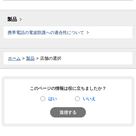
製品
携帯電話の電波防護への適合性について
ホーム
製品
店舗の選択
このページの情報は役に立ちましたか？
はい
いいえ
送信する