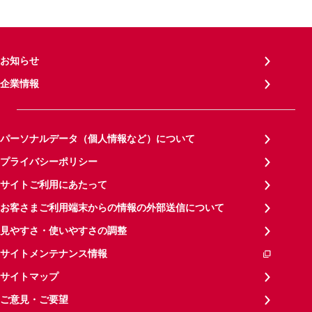
お知らせ
企業情報
パーソナルデータ（個人情報など）について
プライバシーポリシー
サイトご利用にあたって
お客さまご利用端末からの情報の外部送信について
見やすさ・使いやすさの調整
サイトメンテナンス情報
サイトマップ
ご意見・ご要望