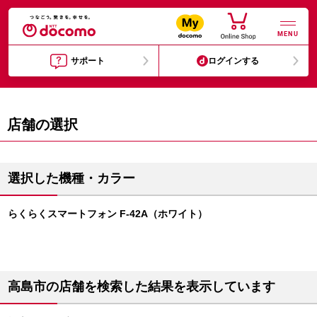
MENU
サポート
ログインする
店舗の選択
選択した機種・カラー
らくらくスマートフォン F-42A（ホワイト）
高島市の店舗を検索した結果を表示しています