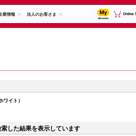
企業情報
法人のお客さま
Online
（ホワイト）
検索した結果を表示しています