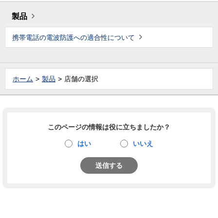
製品
携帯電話の電波防護への適合性について
ホーム
製品
店舗の選択
このページの情報は役に立ちましたか？
はい
いいえ
送信する