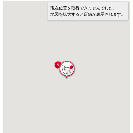
現在位置を取得できませんでした。
地図を拡大すると店舗が表示されます。