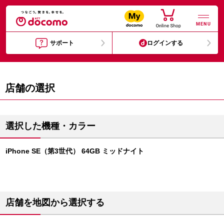
MENU
サポート
ログインする
店舗の選択
選択した機種・カラー
iPhone SE（第3世代） 64GB ミッドナイト
店舗を地図から選択する