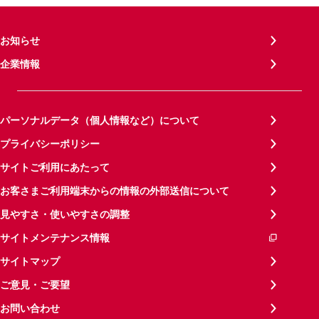
お知らせ
企業情報
パーソナルデータ（個人情報など）について
プライバシーポリシー
サイトご利用にあたって
お客さまご利用端末からの情報の外部送信について
見やすさ・使いやすさの調整
サイトメンテナンス情報
サイトマップ
ご意見・ご要望
お問い合わせ