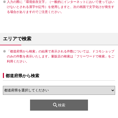
入力の際に「環境依存文字」（一般的にインターネットにおいて使ってはい
けないとされる漢字や記号）を使用しますと、次の画面で文字化けが発生す
る場合がありますのでご注意ください。
エリアで検索
「都道府県から検索」の結果で表示される件数については、ドコモショップ
のみの件数を表示いたします。量販店の検索は「フリーワードで検索」をご
利用ください。
都道府県から検索
検索