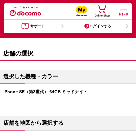
MENU
サポート
ログインする
店舗の選択
選択した機種・カラー
iPhone SE（第3世代） 64GB ミッドナイト
店舗を地図から選択する