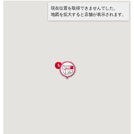
現在位置を取得できませんでした。
地図を拡大すると店舗が表示されます。