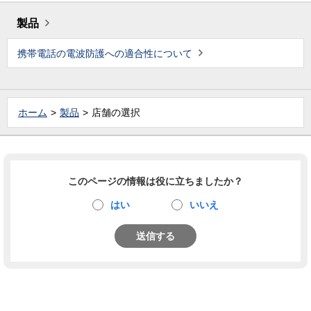
製品
携帯電話の電波防護への適合性について
ホーム
製品
店舗の選択
このページの情報は役に立ちましたか？
はい
いいえ
送信する