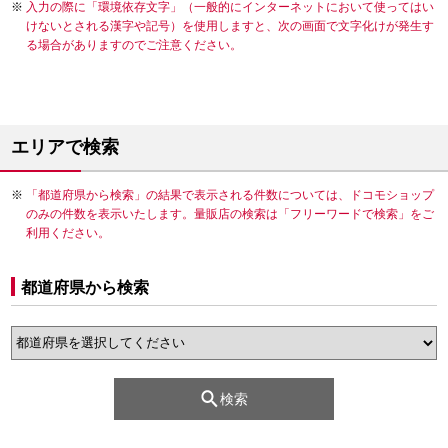
入力の際に「環境依存文字」（一般的にインターネットにおいて使ってはい
けないとされる漢字や記号）を使用しますと、次の画面で文字化けが発生す
る場合がありますのでご注意ください。
エリアで検索
「都道府県から検索」の結果で表示される件数については、ドコモショップ
のみの件数を表示いたします。量販店の検索は「フリーワードで検索」をご
利用ください。
都道府県から検索
検索