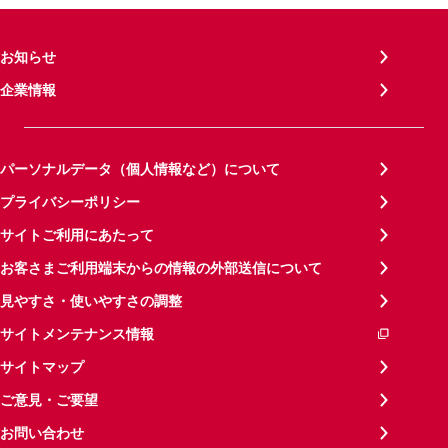
お知らせ
企業情報
パーソナルデータ（個人情報など）について
プライバシーポリシー
サイトご利用にあたって
お客さまご利用端末からの情報の外部送信について
見やすさ・使いやすさの調整
サイトメンテナンス情報
サイトマップ
ご意見・ご要望
お問い合わせ