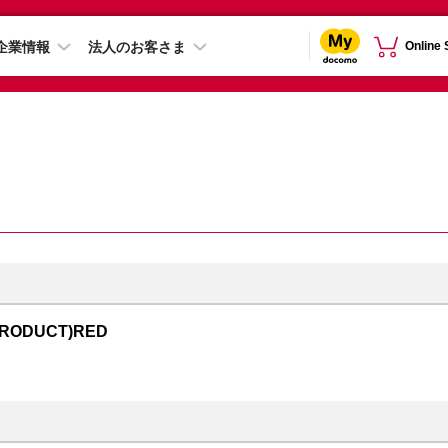
企業情報
法人のお客さま
Online
PRODUCT)RED