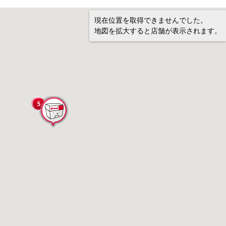
現在位置を取得できませんでした。
地図を拡大すると店舗が表示されます。