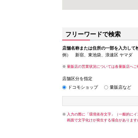
フリーワードで検索
店舗名称または住所の一部を入力して
例） 新宿、東池袋、浪速区 ヤマダ
量販店の営業状況については各量販店へご
店舗区分を指定
ドコモショップ
量販店など
入力の際に「環境依存文字」（一般的にイ
画面で文字化けが発生する場合があります