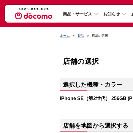
商品・サービス
お知らせ
ホーム
製品
店舗の選択
店舗の選択
選択した機種・カラー
iPhone SE（第2世代） 256GB (
店舗を地図から選択する