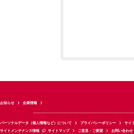
お知らせ
企業情報
パーソナルデータ（個人情報など）について
プライバシーポリシー
サイ
サイトメンテナンス情報
サイトマップ
ご意見・ご要望
お問い合わせ