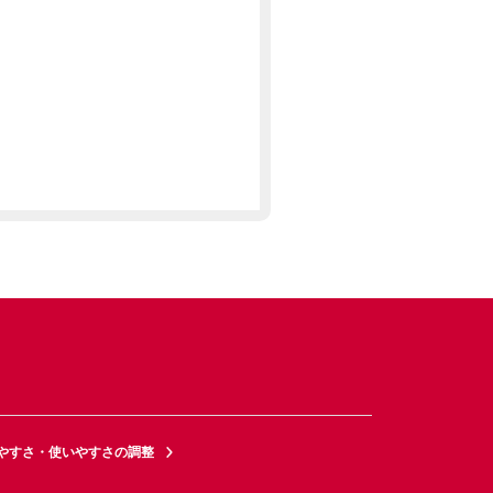
やすさ・使いやすさの調整