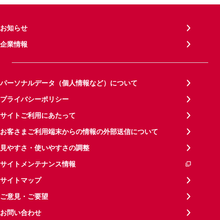
お知らせ
企業情報
パーソナルデータ（個人情報など）について
プライバシーポリシー
サイトご利用にあたって
お客さまご利用端末からの情報の外部送信について
見やすさ・使いやすさの調整
サイトメンテナンス情報
サイトマップ
ご意見・ご要望
お問い合わせ