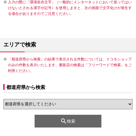
入力の際に「環境依存文字」（一般的にインターネットにおいて使ってはい
けないとされる漢字や記号）を使用しますと、次の画面で文字化けが発生す
る場合がありますのでご注意ください。
エリアで検索
「都道府県から検索」の結果で表示される件数については、ドコモショップ
のみの件数を表示いたします。量販店の検索は「フリーワードで検索」をご
利用ください。
都道府県から検索
検索