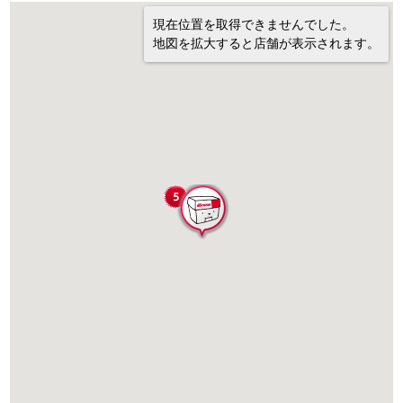
現在位置を取得できませんでした。
地図を拡大すると店舗が表示されます。