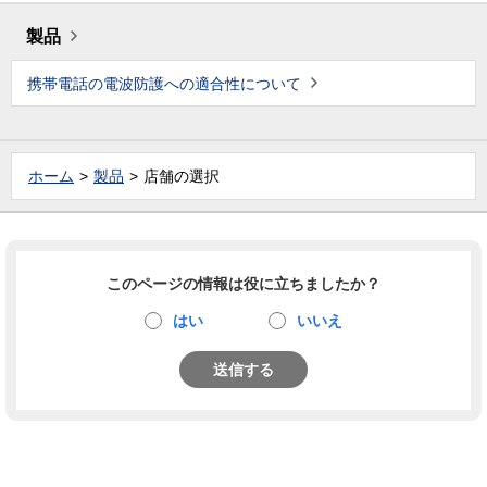
製品
携帯電話の電波防護への適合性について
ホーム
製品
店舗の選択
このページの情報は役に立ちましたか？
はい
いいえ
送信する