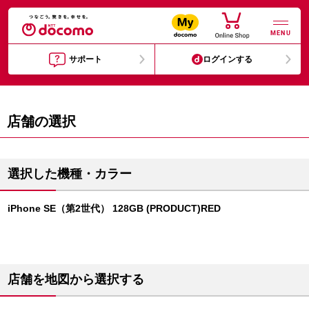
MENU
サポート
ログインする
店舗の選択
選択した機種・カラー
iPhone SE（第2世代） 128GB (PRODUCT)RED
店舗を地図から選択する