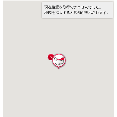
現在位置を取得できませんでした。
地図を拡大すると店舗が表示されます。