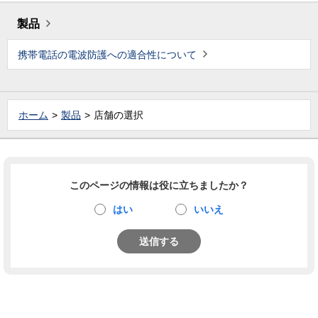
製品
携帯電話の電波防護への適合性について
ホーム
製品
店舗の選択
このページの情報は役に立ちましたか？
はい
いいえ
送信する