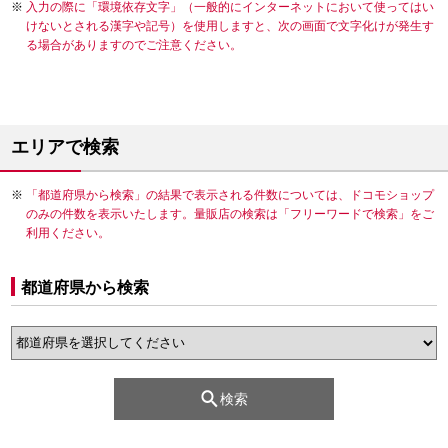
入力の際に「環境依存文字」（一般的にインターネットにおいて使ってはい
けないとされる漢字や記号）を使用しますと、次の画面で文字化けが発生す
る場合がありますのでご注意ください。
エリアで検索
「都道府県から検索」の結果で表示される件数については、ドコモショップ
のみの件数を表示いたします。量販店の検索は「フリーワードで検索」をご
利用ください。
都道府県から検索
検索