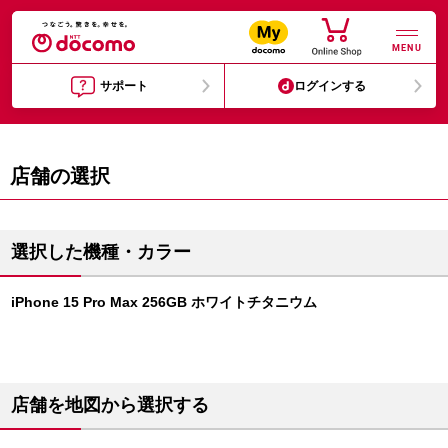
MENU
サポート
ログインする
店舗の選択
選択した機種・カラー
iPhone 15 Pro Max 256GB ホワイトチタニウム
店舗を地図から選択する