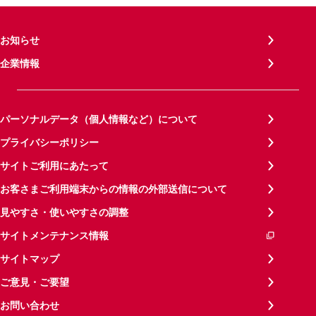
お知らせ
企業情報
パーソナルデータ（個人情報など）について
プライバシーポリシー
サイトご利用にあたって
お客さまご利用端末からの情報の外部送信について
見やすさ・使いやすさの調整
サイトメンテナンス情報
サイトマップ
ご意見・ご要望
お問い合わせ