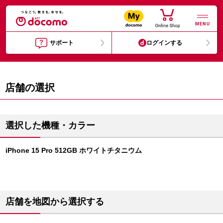
MENU
サポート
ログインする
店舗の選択
選択した機種・カラー
iPhone 15 Pro 512GB ホワイトチタニウム
店舗を地図から選択する