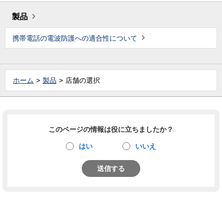
製品
携帯電話の電波防護への適合性について
ホーム
製品
店舗の選択
このページの情報は役に立ちましたか？
はい
いいえ
送信する