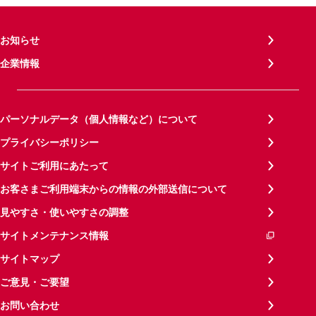
お知らせ
企業情報
パーソナルデータ（個人情報など）について
プライバシーポリシー
サイトご利用にあたって
お客さまご利用端末からの情報の外部送信について
見やすさ・使いやすさの調整
サイトメンテナンス情報
サイトマップ
ご意見・ご要望
お問い合わせ