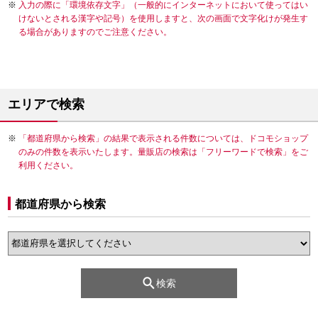
入力の際に「環境依存文字」（一般的にインターネットにおいて使ってはい
けないとされる漢字や記号）を使用しますと、次の画面で文字化けが発生す
る場合がありますのでご注意ください。
エリアで検索
「都道府県から検索」の結果で表示される件数については、ドコモショップ
のみの件数を表示いたします。量販店の検索は「フリーワードで検索」をご
利用ください。
都道府県から検索
検索