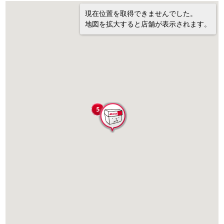
現在位置を取得できませんでした。
地図を拡大すると店舗が表示されます。