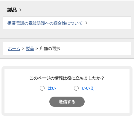
製品
携帯電話の電波防護への適合性について
ホーム
製品
店舗の選択
このページの情報は役に立ちましたか？
はい
いいえ
送信する