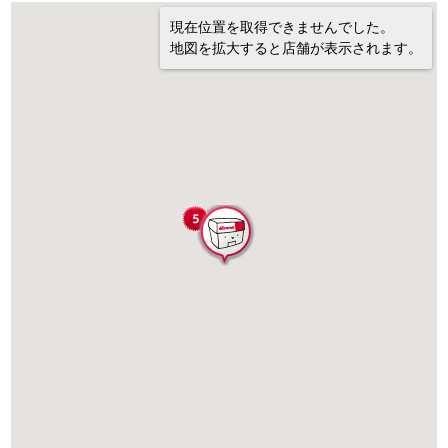
現在位置を取得できませんでした。
地図を拡大すると店舗が表示されます。