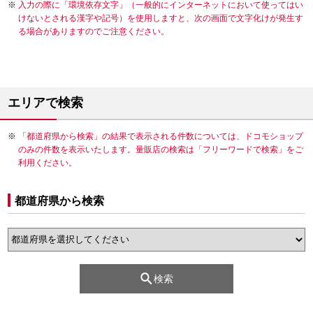
入力の際に「環境依存文字」（一般的にインターネットにおいて使ってはい
けないとされる漢字や記号）を使用しますと、次の画面で文字化けが発生す
る場合がありますのでご注意ください。
エリアで検索
「都道府県から検索」の結果で表示される件数については、ドコモショップ
のみの件数を表示いたします。量販店の検索は「フリーワードで検索」をご
利用ください。
都道府県から検索
検索