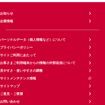
お知らせ
企業情報
パーソナルデータ（個人情報など）について
プライバシーポリシー
サイトご利用にあたって
お客さまご利用端末からの情報の外部送信について
見やすさ・使いやすさの調整
サイトメンテナンス情報
サイトマップ
ご意見・ご要望
お問い合わせ