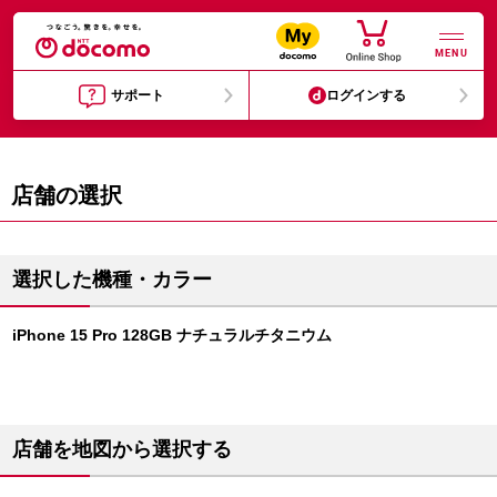
MENU
サポート
ログインする
店舗の選択
選択した機種・カラー
iPhone 15 Pro 128GB ナチュラルチタニウム
店舗を地図から選択する