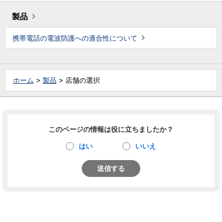
製品
携帯電話の電波防護への適合性について
ホーム
製品
店舗の選択
このページの情報は役に立ちましたか？
はい
いいえ
送信する