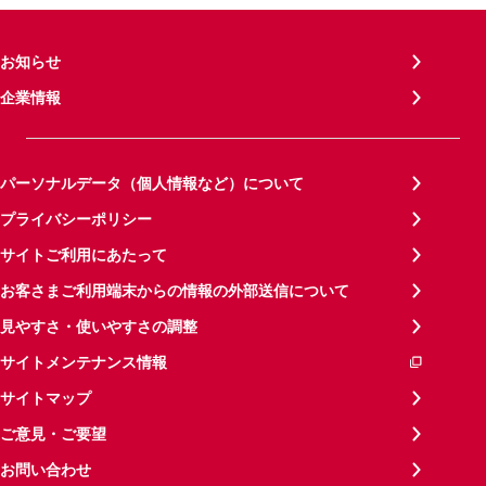
お知らせ
企業情報
パーソナルデータ（個人情報など）について
プライバシーポリシー
サイトご利用にあたって
お客さまご利用端末からの情報の外部送信について
見やすさ・使いやすさの調整
サイトメンテナンス情報
サイトマップ
ご意見・ご要望
お問い合わせ