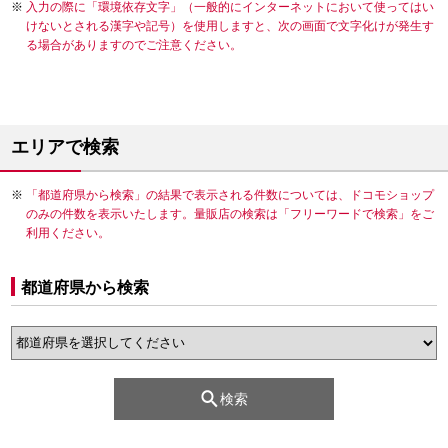
入力の際に「環境依存文字」（一般的にインターネットにおいて使ってはい
けないとされる漢字や記号）を使用しますと、次の画面で文字化けが発生す
る場合がありますのでご注意ください。
エリアで検索
「都道府県から検索」の結果で表示される件数については、ドコモショップ
のみの件数を表示いたします。量販店の検索は「フリーワードで検索」をご
利用ください。
都道府県から検索
検索