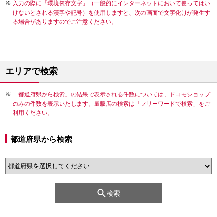
入力の際に「環境依存文字」（一般的にインターネットにおいて使ってはい
けないとされる漢字や記号）を使用しますと、次の画面で文字化けが発生す
る場合がありますのでご注意ください。
エリアで検索
「都道府県から検索」の結果で表示される件数については、ドコモショップ
のみの件数を表示いたします。量販店の検索は「フリーワードで検索」をご
利用ください。
都道府県から検索
検索