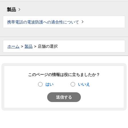
製品
携帯電話の電波防護への適合性について
ホーム
製品
店舗の選択
このページの情報は役に立ちましたか？
はい
いいえ
送信する