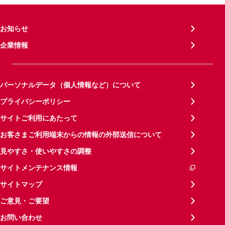
お知らせ
企業情報
パーソナルデータ（個人情報など）について
プライバシーポリシー
サイトご利用にあたって
お客さまご利用端末からの情報の外部送信について
見やすさ・使いやすさの調整
サイトメンテナンス情報
サイトマップ
ご意見・ご要望
お問い合わせ