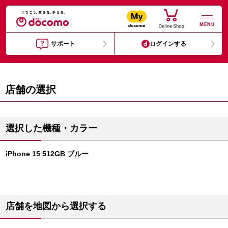
MENU
サポート
ログインする
店舗の選択
選択した機種・カラー
iPhone 15 512GB ブルー
店舗を地図から選択する