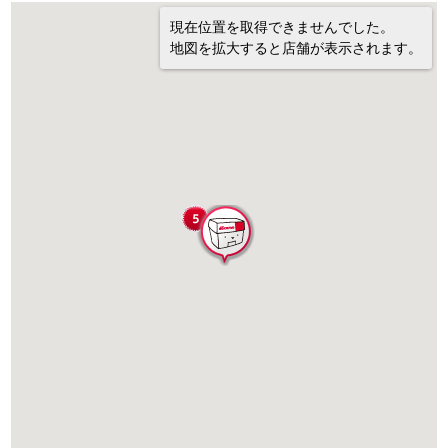
現在位置を取得できませんでした。
地図を拡大すると店舗が表示されます。