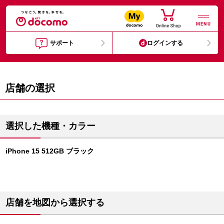
MENU
サポート
ログインする
店舗の選択
選択した機種・カラー
iPhone 15 512GB ブラック
店舗を地図から選択する