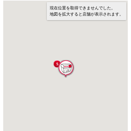
現在位置を取得できませんでした。
地図を拡大すると店舗が表示されます。