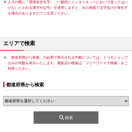
入力の際に「環境依存文字」（一般的にインターネットにおいて使ってはい
けないとされる漢字や記号）を使用しますと、次の画面で文字化けが発生す
る場合がありますのでご注意ください。
エリアで検索
「都道府県から検索」の結果で表示される件数については、ドコモショップ
のみの件数を表示いたします。量販店の検索は「フリーワードで検索」をご
利用ください。
都道府県から検索
検索