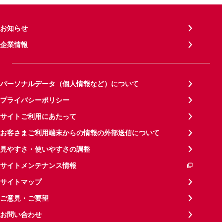
お知らせ
企業情報
パーソナルデータ（個人情報など）について
プライバシーポリシー
サイトご利用にあたって
お客さまご利用端末からの情報の外部送信について
見やすさ・使いやすさの調整
サイトメンテナンス情報
サイトマップ
ご意見・ご要望
お問い合わせ