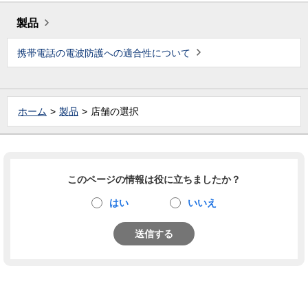
製品
携帯電話の電波防護への適合性について
ホーム
製品
店舗の選択
このページの情報は役に立ちましたか？
はい
いいえ
送信する