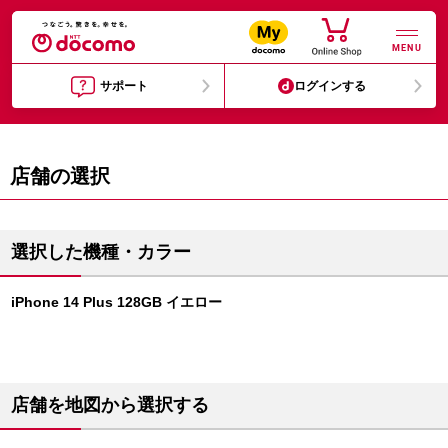
MENU
サポート
ログインする
店舗の選択
選択した機種・カラー
iPhone 14 Plus 128GB イエロー
店舗を地図から選択する