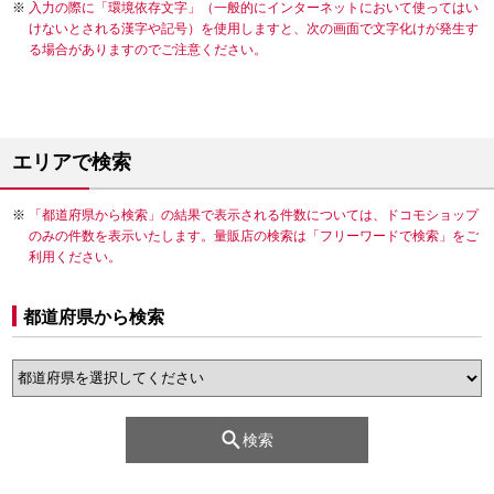
入力の際に「環境依存文字」（一般的にインターネットにおいて使ってはい
けないとされる漢字や記号）を使用しますと、次の画面で文字化けが発生す
る場合がありますのでご注意ください。
エリアで検索
「都道府県から検索」の結果で表示される件数については、ドコモショップ
のみの件数を表示いたします。量販店の検索は「フリーワードで検索」をご
利用ください。
都道府県から検索
検索