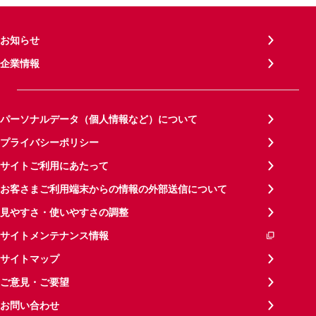
お知らせ
企業情報
パーソナルデータ（個人情報など）について
プライバシーポリシー
サイトご利用にあたって
お客さまご利用端末からの情報の外部送信について
見やすさ・使いやすさの調整
サイトメンテナンス情報
サイトマップ
ご意見・ご要望
お問い合わせ