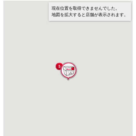
現在位置を取得できませんでした。
地図を拡大すると店舗が表示されます。