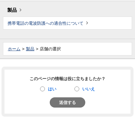
製品
携帯電話の電波防護への適合性について
ホーム
製品
店舗の選択
このページの情報は役に立ちましたか？
はい
いいえ
送信する