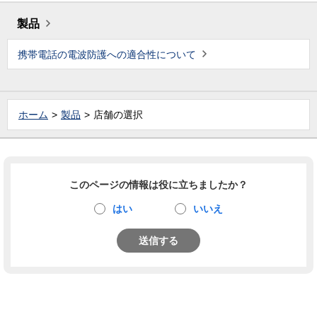
製品
携帯電話の電波防護への適合性について
ホーム
製品
店舗の選択
このページの情報は役に立ちましたか？
はい
いいえ
送信する