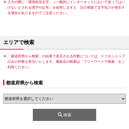
入力の際に「環境依存文字」（一般的にインターネットにおいて使ってはい
けないとされる漢字や記号）を使用しますと、次の画面で文字化けが発生す
る場合がありますのでご注意ください。
エリアで検索
「都道府県から検索」の結果で表示される件数については、ドコモショップ
のみの件数を表示いたします。量販店の検索は「フリーワードで検索」をご
利用ください。
都道府県から検索
検索