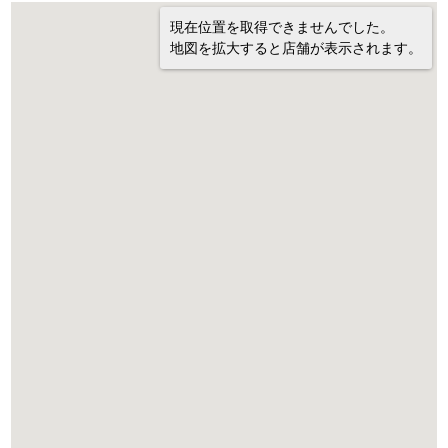
現在位置を取得できませんでした。
地図を拡大すると店舗が表示されます。