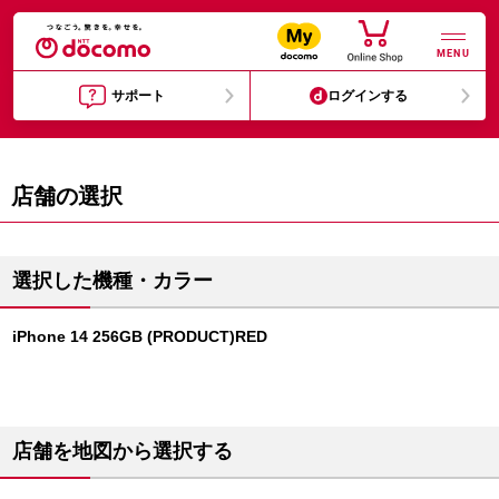
MENU
サポート
ログインする
店舗の選択
選択した機種・カラー
iPhone 14 256GB (PRODUCT)RED
店舗を地図から選択する