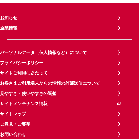
お知らせ
企業情報
パーソナルデータ（個人情報など）について
プライバシーポリシー
サイトご利用にあたって
お客さまご利用端末からの情報の外部送信について
見やすさ・使いやすさの調整
サイトメンテナンス情報
サイトマップ
ご意見・ご要望
お問い合わせ