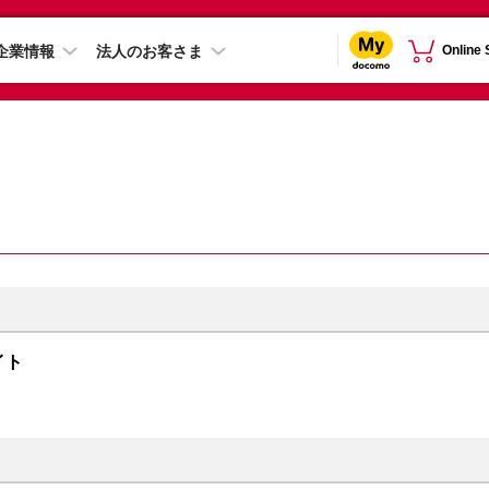
企業情報
法人のお客さま
Online
ナイト