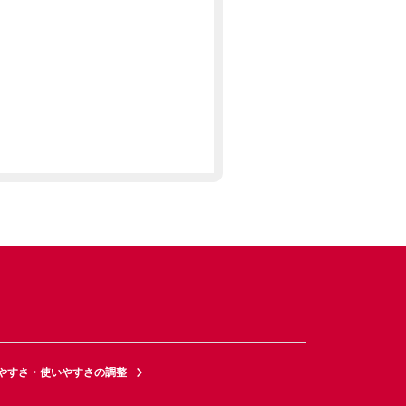
やすさ・使いやすさの調整