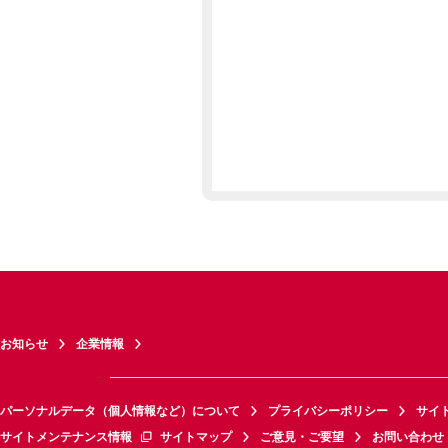
お知らせ
企業情報
パーソナルデータ（個人情報など）について
プライバシーポリシー
サイ
サイトメンテナンス情報
サイトマップ
ご意見・ご要望
お問い合わせ