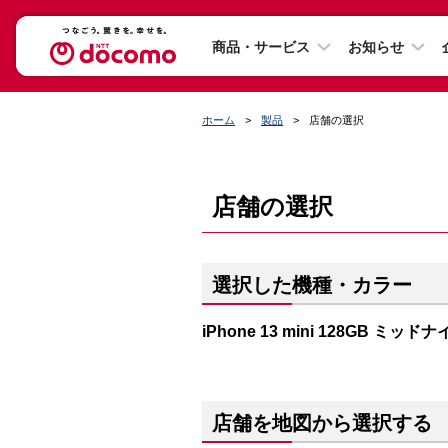
商品・サービス
お知らせ
ホーム
製品
店舗の選択
店舗の選択
選択した機種・カラー
iPhone 13 mini 128GB ミッド
店舗を地図から選択する