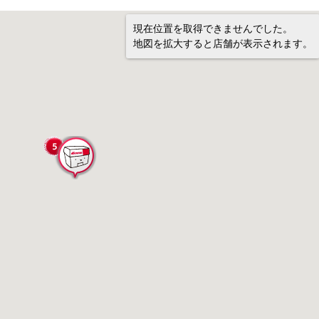
現在位置を取得できませんでした。
地図を拡大すると店舗が表示されます。