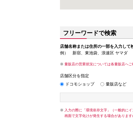
フリーワードで検索
店舗名称または住所の一部を入力して
例） 新宿、東池袋、浪速区 ヤマダ
量販店の営業状況については各量販店へご
店舗区分を指定
ドコモショップ
量販店など
入力の際に「環境依存文字」（一般的にイ
画面で文字化けが発生する場合があります