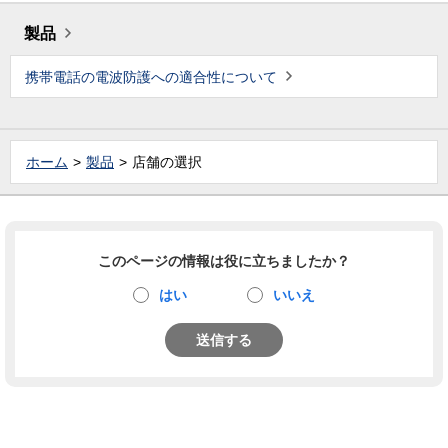
製品
携帯電話の電波防護への適合性について
ホーム
製品
店舗の選択
このページの情報は役に立ちましたか？
はい
いいえ
送信する