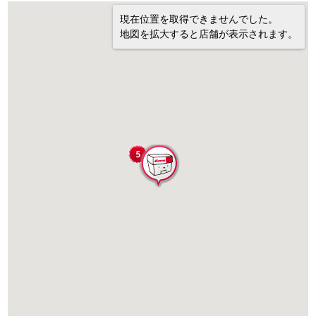
現在位置を取得できませんでした。
地図を拡大すると店舗が表示されます。