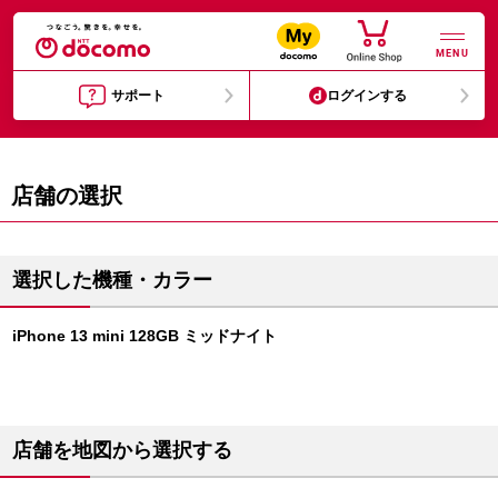
MENU
サポート
ログインする
店舗の選択
選択した機種・カラー
iPhone 13 mini 128GB ミッドナイト
店舗を地図から選択する