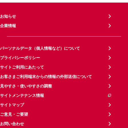
お知らせ
企業情報
パーソナルデータ（個人情報など）について
プライバシーポリシー
サイトご利用にあたって
お客さまご利用端末からの情報の外部送信について
見やすさ・使いやすさの調整
サイトメンテナンス情報
サイトマップ
ご意見・ご要望
お問い合わせ