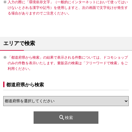
入力の際に「環境依存文字」（一般的にインターネットにおいて使ってはい
けないとされる漢字や記号）を使用しますと、次の画面で文字化けが発生す
る場合がありますのでご注意ください。
エリアで検索
「都道府県から検索」の結果で表示される件数については、ドコモショップ
のみの件数を表示いたします。量販店の検索は「フリーワードで検索」をご
利用ください。
都道府県から検索
検索