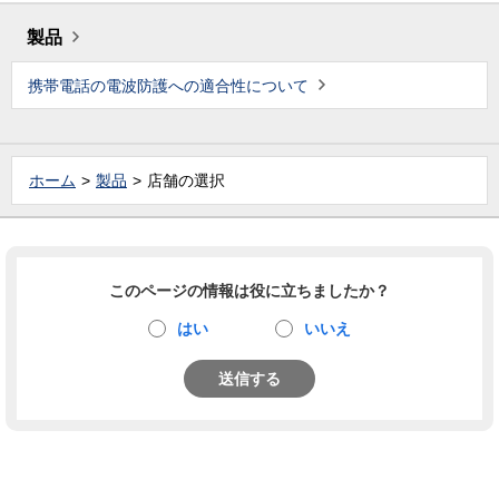
製品
携帯電話の電波防護への適合性について
ホーム
製品
店舗の選択
このページの情報は役に立ちましたか？
はい
いいえ
送信する