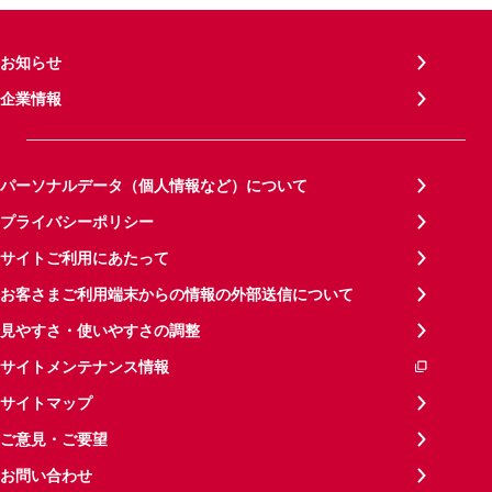
お知らせ
企業情報
パーソナルデータ（個人情報など）について
プライバシーポリシー
サイトご利用にあたって
お客さまご利用端末からの情報の外部送信について
見やすさ・使いやすさの調整
サイトメンテナンス情報
サイトマップ
ご意見・ご要望
お問い合わせ