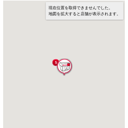
現在位置を取得できませんでした。
地図を拡大すると店舗が表示されます。