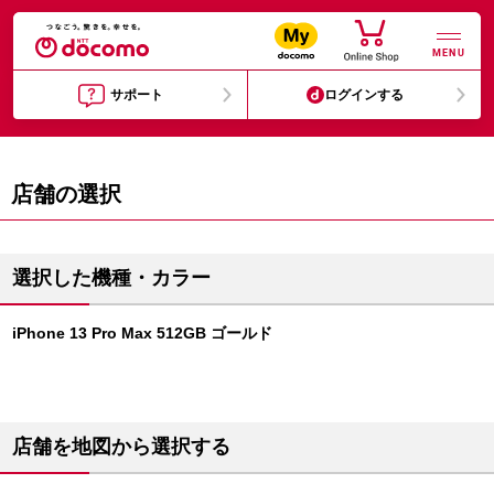
MENU
サポート
ログインする
店舗の選択
選択した機種・カラー
iPhone 13 Pro Max 512GB ゴールド
店舗を地図から選択する