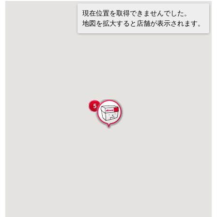
現在位置を取得できませんでした。
地図を拡大すると店舗が表示されます。