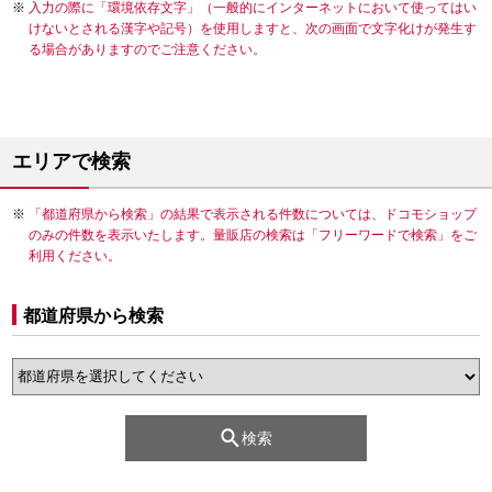
入力の際に「環境依存文字」（一般的にインターネットにおいて使ってはい
けないとされる漢字や記号）を使用しますと、次の画面で文字化けが発生す
る場合がありますのでご注意ください。
エリアで検索
「都道府県から検索」の結果で表示される件数については、ドコモショップ
のみの件数を表示いたします。量販店の検索は「フリーワードで検索」をご
利用ください。
都道府県から検索
検索