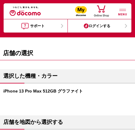
MENU
サポート
ログインする
店舗の選択
選択した機種・カラー
iPhone 13 Pro Max 512GB グラファイト
店舗を地図から選択する