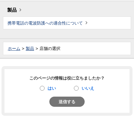
製品
携帯電話の電波防護への適合性について
ホーム
製品
店舗の選択
このページの情報は役に立ちましたか？
はい
いいえ
送信する