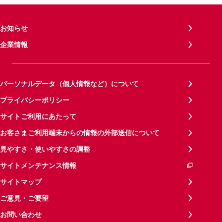
お知らせ
企業情報
パーソナルデータ（個人情報など）について
プライバシーポリシー
サイトご利用にあたって
お客さまご利用端末からの情報の外部送信について
見やすさ・使いやすさの調整
サイトメンテナンス情報
サイトマップ
ご意見・ご要望
お問い合わせ