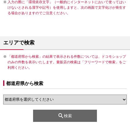
入力の際に「環境依存文字」（一般的にインターネットにおいて使ってはい
けないとされる漢字や記号）を使用しますと、次の画面で文字化けが発生す
る場合がありますのでご注意ください。
エリアで検索
「都道府県から検索」の結果で表示される件数については、ドコモショップ
のみの件数を表示いたします。量販店の検索は「フリーワードで検索」をご
利用ください。
都道府県から検索
検索