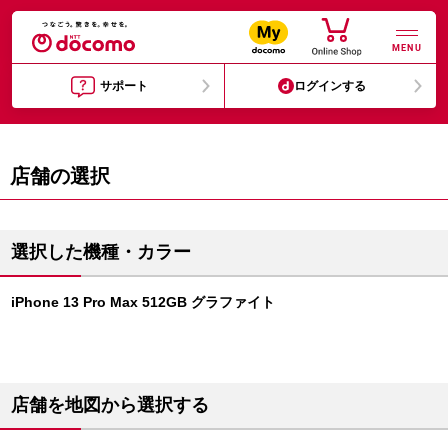
MENU
サポート
ログインする
店舗の選択
選択した機種・カラー
iPhone 13 Pro Max 512GB グラファイト
店舗を地図から選択する