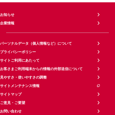
お知らせ
企業情報
パーソナルデータ（個人情報など）について
プライバシーポリシー
サイトご利用にあたって
お客さまご利用端末からの情報の外部送信について
見やすさ・使いやすさの調整
サイトメンテナンス情報
サイトマップ
ご意見・ご要望
お問い合わせ