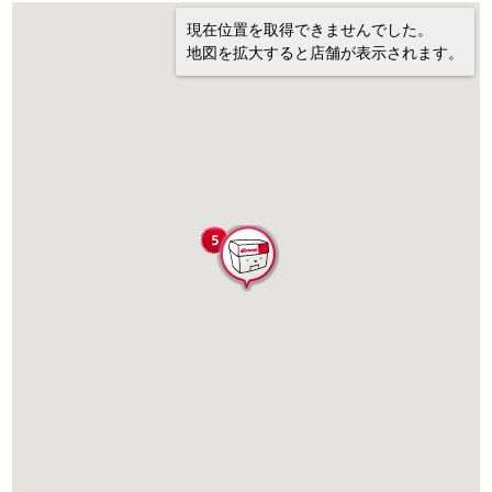
現在位置を取得できませんでした。
地図を拡大すると店舗が表示されます。