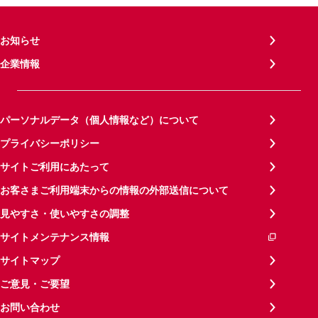
お知らせ
企業情報
パーソナルデータ（個人情報など）について
プライバシーポリシー
サイトご利用にあたって
お客さまご利用端末からの情報の外部送信について
見やすさ・使いやすさの調整
サイトメンテナンス情報
サイトマップ
ご意見・ご要望
お問い合わせ