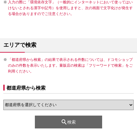
入力の際に「環境依存文字」（一般的にインターネットにおいて使ってはい
けないとされる漢字や記号）を使用しますと、次の画面で文字化けが発生す
る場合がありますのでご注意ください。
エリアで検索
「都道府県から検索」の結果で表示される件数については、ドコモショップ
のみの件数を表示いたします。量販店の検索は「フリーワードで検索」をご
利用ください。
都道府県から検索
検索