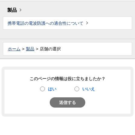
製品
携帯電話の電波防護への適合性について
ホーム
製品
店舗の選択
このページの情報は役に立ちましたか？
はい
いいえ
送信する