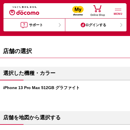
MENU
サポート
ログインする
店舗の選択
選択した機種・カラー
iPhone 13 Pro Max 512GB グラファイト
店舗を地図から選択する