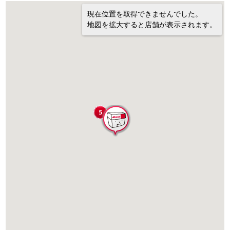
現在位置を取得できませんでした。
地図を拡大すると店舗が表示されます。