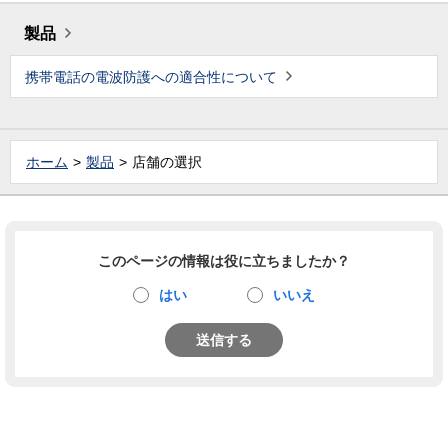
製品
携帯電話の電波防護への適合性について
ホーム
製品
店舗の選択
このページの情報は役に立ちましたか？
はい
いいえ
送信する