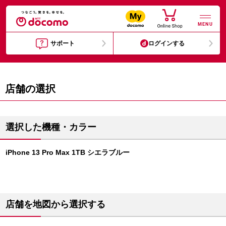
MENU
サポート
ログインする
店舗の選択
選択した機種・カラー
iPhone 13 Pro Max 1TB シエラブルー
店舗を地図から選択する