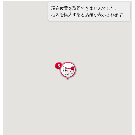
現在位置を取得できませんでした。
地図を拡大すると店舗が表示されます。