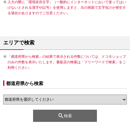
入力の際に「環境依存文字」（一般的にインターネットにおいて使ってはい
けないとされる漢字や記号）を使用しますと、次の画面で文字化けが発生す
る場合がありますのでご注意ください。
エリアで検索
「都道府県から検索」の結果で表示される件数については、ドコモショップ
のみの件数を表示いたします。量販店の検索は「フリーワードで検索」をご
利用ください。
都道府県から検索
検索