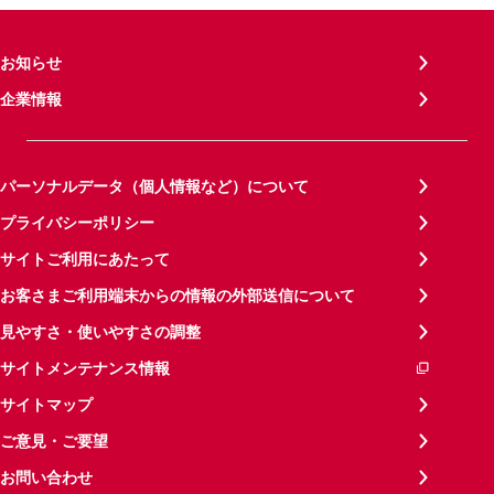
お知らせ
企業情報
パーソナルデータ（個人情報など）について
プライバシーポリシー
サイトご利用にあたって
お客さまご利用端末からの情報の外部送信について
見やすさ・使いやすさの調整
サイトメンテナンス情報
サイトマップ
ご意見・ご要望
お問い合わせ