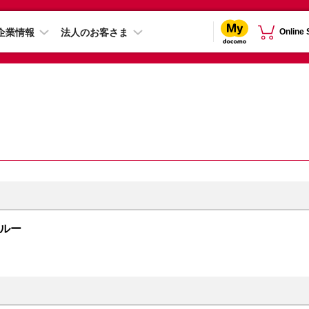
企業情報
法人のお客さま
Online
ラブルー