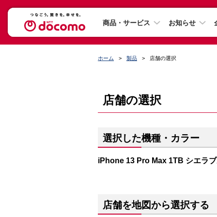
商品・サービス
お知らせ
ホーム
製品
店舗の選択
店舗の選択
選択した機種・カラー
iPhone 13 Pro Max 1TB シエ
店舗を地図から選択する