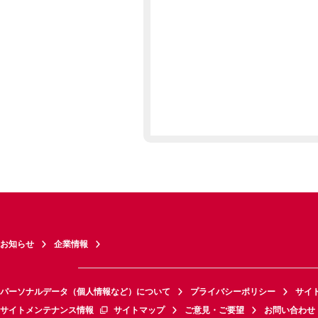
お知らせ
企業情報
パーソナルデータ（個人情報など）について
プライバシーポリシー
サイ
サイトメンテナンス情報
サイトマップ
ご意見・ご要望
お問い合わせ