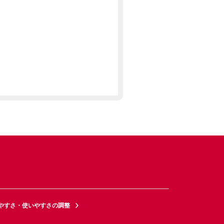
やすさ・使いやすさの調整