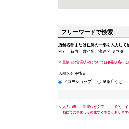
フリーワードで検索
店舗名称または住所の一部を入力して
例） 新宿、東池袋、浪速区 ヤマダ
量販店の営業状況については各量販店へご
店舗区分を指定
ドコモショップ
量販店など
入力の際に「環境依存文字」（一般的にイ
画面で文字化けが発生する場合があります