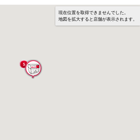
現在位置を取得できませんでした。
地図を拡大すると店舗が表示されます。