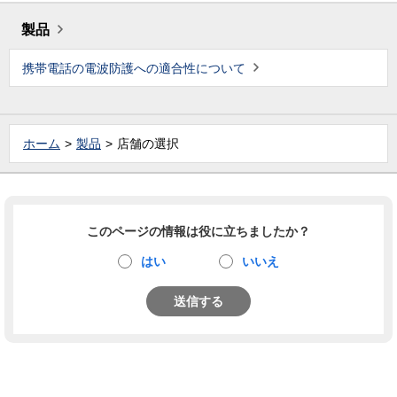
製品
携帯電話の電波防護への適合性について
ホーム
製品
店舗の選択
このページの情報は役に立ちましたか？
はい
いいえ
送信する