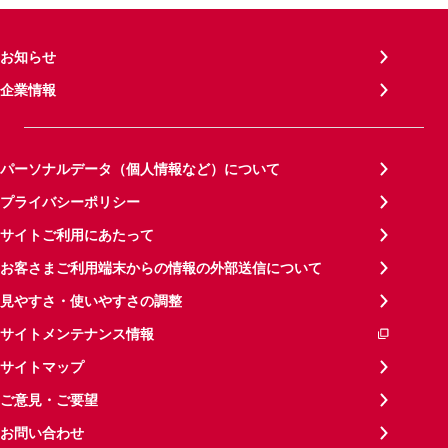
お知らせ
企業情報
パーソナルデータ（個人情報など）について
プライバシーポリシー
サイトご利用にあたって
お客さまご利用端末からの情報の外部送信について
見やすさ・使いやすさの調整
サイトメンテナンス情報
サイトマップ
ご意見・ご要望
お問い合わせ