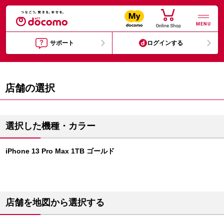
MENU
サポート
ログインする
店舗の選択
選択した機種・カラー
iPhone 13 Pro Max 1TB ゴールド
店舗を地図から選択する