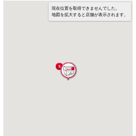
現在位置を取得できませんでした。
地図を拡大すると店舗が表示されます。