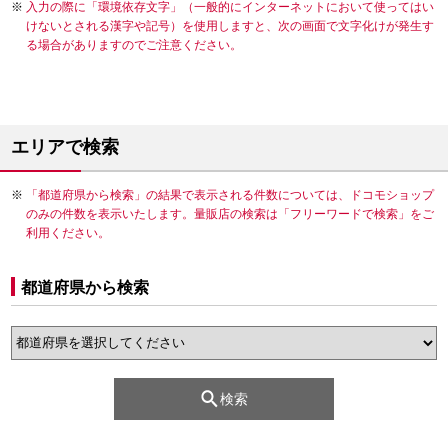
入力の際に「環境依存文字」（一般的にインターネットにおいて使ってはい
けないとされる漢字や記号）を使用しますと、次の画面で文字化けが発生す
る場合がありますのでご注意ください。
エリアで検索
「都道府県から検索」の結果で表示される件数については、ドコモショップ
のみの件数を表示いたします。量販店の検索は「フリーワードで検索」をご
利用ください。
都道府県から検索
検索