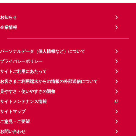
お知らせ
企業情報
パーソナルデータ（個人情報など）について
プライバシーポリシー
サイトご利用にあたって
お客さまご利用端末からの情報の外部送信について
見やすさ・使いやすさの調整
サイトメンテナンス情報
サイトマップ
ご意見・ご要望
お問い合わせ