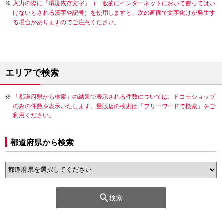
入力の際に「環境依存文字」（一般的にインターネットにおいて使ってはい
けないとされる漢字や記号）を使用しますと、次の画面で文字化けが発生す
る場合がありますのでご注意ください。
エリアで検索
「都道府県から検索」の結果で表示される件数については、ドコモショップ
のみの件数を表示いたします。量販店の検索は「フリーワードで検索」をご
利用ください。
都道府県から検索
検索