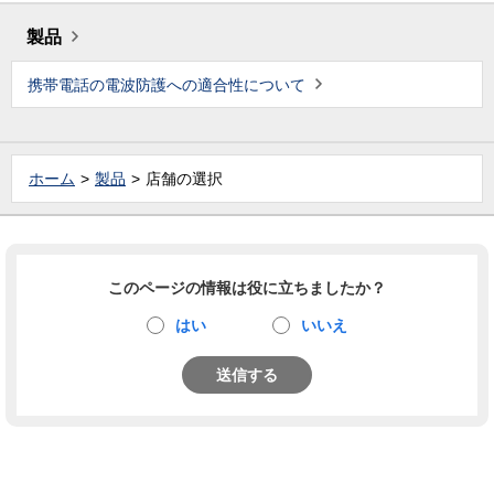
製品
携帯電話の電波防護への適合性について
ホーム
製品
店舗の選択
このページの情報は役に立ちましたか？
はい
いいえ
送信する