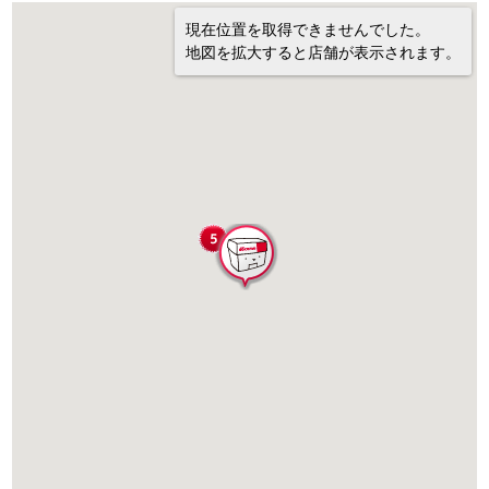
現在位置を取得できませんでした。
地図を拡大すると店舗が表示されます。