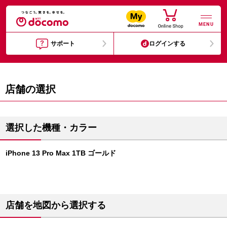
MENU
サポート
ログインする
店舗の選択
選択した機種・カラー
iPhone 13 Pro Max 1TB ゴールド
店舗を地図から選択する