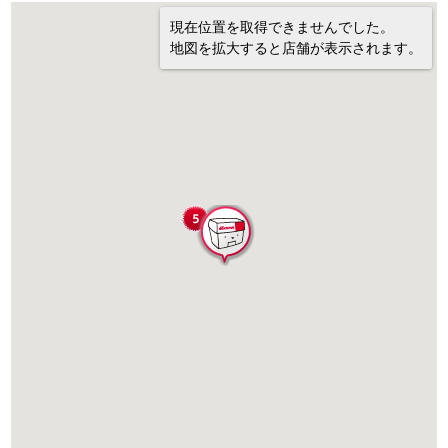
現在位置を取得できませんでした。
地図を拡大すると店舗が表示されます。