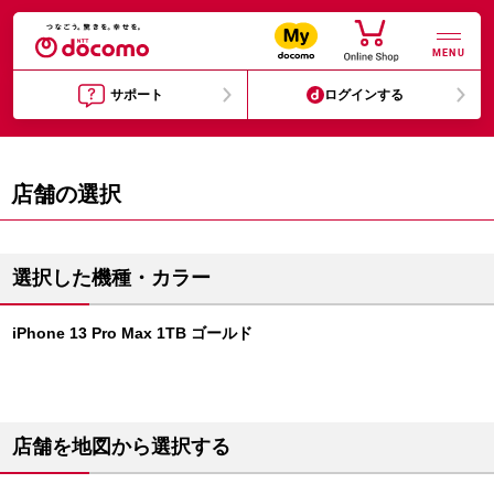
MENU
サポート
ログインする
店舗の選択
選択した機種・カラー
iPhone 13 Pro Max 1TB ゴールド
店舗を地図から選択する