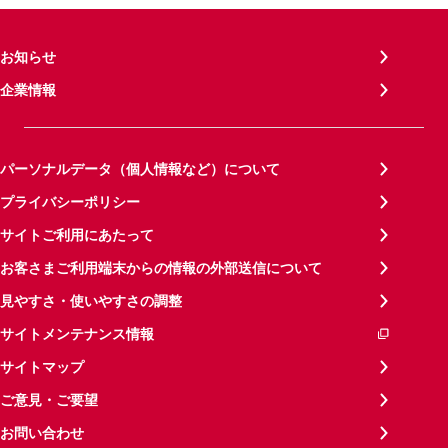
お知らせ
企業情報
パーソナルデータ（個人情報など）について
プライバシーポリシー
サイトご利用にあたって
お客さまご利用端末からの情報の外部送信について
見やすさ・使いやすさの調整
サイトメンテナンス情報
サイトマップ
ご意見・ご要望
お問い合わせ