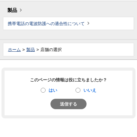
製品
携帯電話の電波防護への適合性について
ホーム
製品
店舗の選択
このページの情報は役に立ちましたか？
はい
いいえ
送信する