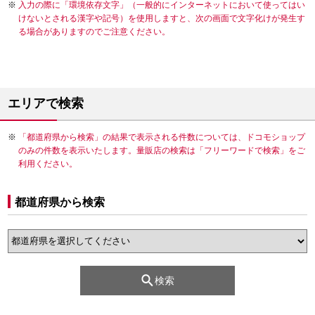
入力の際に「環境依存文字」（一般的にインターネットにおいて使ってはい
けないとされる漢字や記号）を使用しますと、次の画面で文字化けが発生す
る場合がありますのでご注意ください。
エリアで検索
「都道府県から検索」の結果で表示される件数については、ドコモショップ
のみの件数を表示いたします。量販店の検索は「フリーワードで検索」をご
利用ください。
都道府県から検索
検索