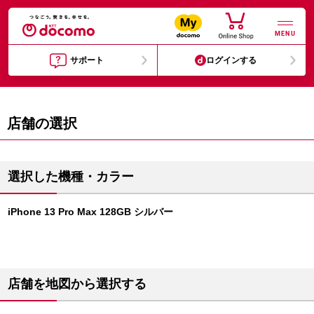
MENU
サポート
ログインする
店舗の選択
選択した機種・カラー
iPhone 13 Pro Max 128GB シルバー
店舗を地図から選択する