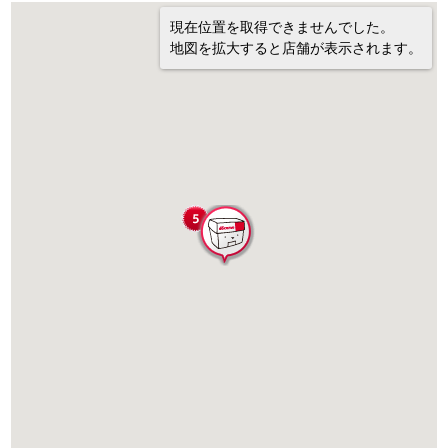
現在位置を取得できませんでした。
地図を拡大すると店舗が表示されます。