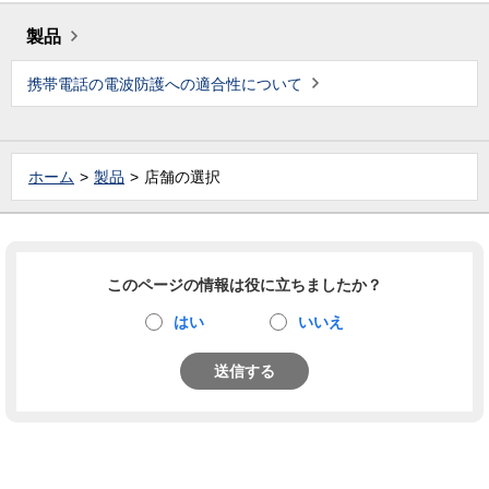
製品
携帯電話の電波防護への適合性について
ホーム
製品
店舗の選択
このページの情報は役に立ちましたか？
はい
いいえ
送信する