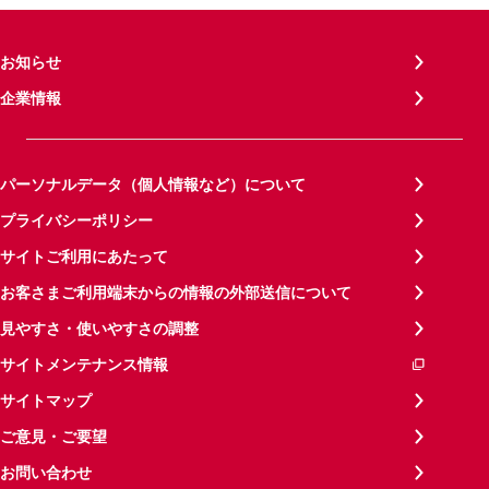
お知らせ
企業情報
パーソナルデータ（個人情報など）について
プライバシーポリシー
サイトご利用にあたって
お客さまご利用端末からの情報の外部送信について
見やすさ・使いやすさの調整
サイトメンテナンス情報
サイトマップ
ご意見・ご要望
お問い合わせ