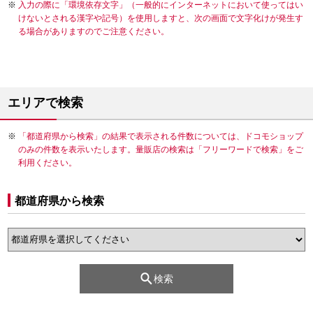
入力の際に「環境依存文字」（一般的にインターネットにおいて使ってはい
けないとされる漢字や記号）を使用しますと、次の画面で文字化けが発生す
る場合がありますのでご注意ください。
エリアで検索
「都道府県から検索」の結果で表示される件数については、ドコモショップ
のみの件数を表示いたします。量販店の検索は「フリーワードで検索」をご
利用ください。
都道府県から検索
検索