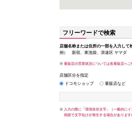
フリーワードで検索
店舗名称または住所の一部を入力して
例） 新宿、東池袋、浪速区 ヤマダ
量販店の営業状況については各量販店へご
店舗区分を指定
ドコモショップ
量販店など
入力の際に「環境依存文字」（一般的にイ
画面で文字化けが発生する場合があります