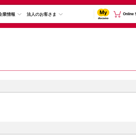
企業情報
法人のお客さま
Online