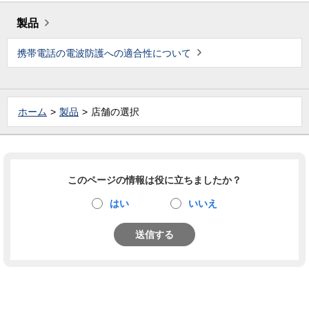
製品
携帯電話の電波防護への適合性について
ホーム
製品
店舗の選択
このページの情報は役に立ちましたか？
はい
いいえ
送信する