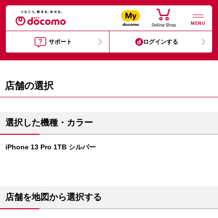
MENU
サポート
ログインする
店舗の選択
選択した機種・カラー
iPhone 13 Pro 1TB シルバー
店舗を地図から選択する