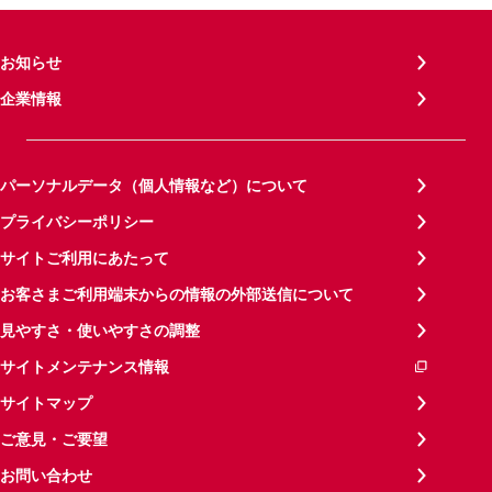
お知らせ
企業情報
パーソナルデータ（個人情報など）について
プライバシーポリシー
サイトご利用にあたって
お客さまご利用端末からの情報の外部送信について
見やすさ・使いやすさの調整
サイトメンテナンス情報
サイトマップ
ご意見・ご要望
お問い合わせ