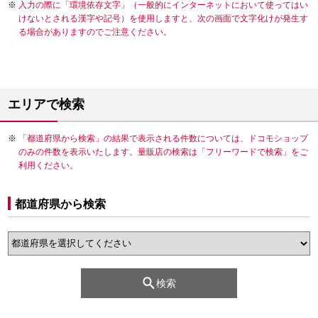
入力の際に「環境依存文字」（一般的にインターネットにおいて使ってはい
けないとされる漢字や記号）を使用しますと、次の画面で文字化けが発生す
る場合がありますのでご注意ください。
エリアで検索
「都道府県から検索」の結果で表示される件数については、ドコモショップ
のみの件数を表示いたします。量販店の検索は「フリーワードで検索」をご
利用ください。
都道府県から検索
検索