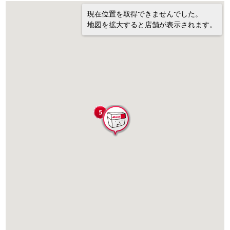
現在位置を取得できませんでした。
地図を拡大すると店舗が表示されます。