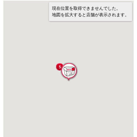
現在位置を取得できませんでした。
地図を拡大すると店舗が表示されます。