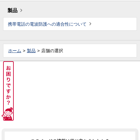
製品
携帯電話の電波防護への適合性について
ホーム
製品
店舗の選択