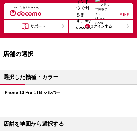
MENU
サポート
ログインする
店舗の選択
選択した機種・カラー
iPhone 13 Pro 1TB シルバー
店舗を地図から選択する