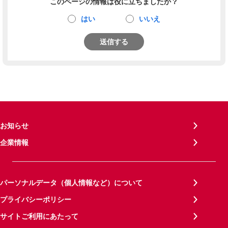
このページの情報は役に立ちましたか？
はい
いいえ
送信する
お知らせ
企業情報
パーソナルデータ（個人情報など）について
プライバシーポリシー
サイトご利用にあたって