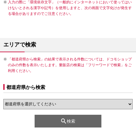
入力の際に「環境依存文字」（一般的にインターネットにおいて使ってはい
けないとされる漢字や記号）を使用しますと、次の画面で文字化けが発生す
る場合がありますのでご注意ください。
エリアで検索
「都道府県から検索」の結果で表示される件数については、ドコモショップ
のみの件数を表示いたします。量販店の検索は「フリーワードで検索」をご
利用ください。
都道府県から検索
検索