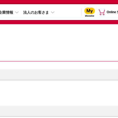
企業情報
法人のお客さま
Online