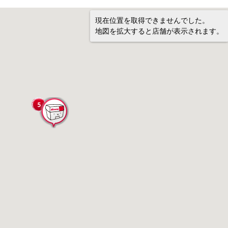
現在位置を取得できませんでした。
地図を拡大すると店舗が表示されます。