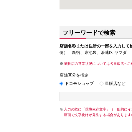
フリーワードで検索
店舗名称または住所の一部を入力して
例） 新宿、東池袋、浪速区 ヤマダ
量販店の営業状況については各量販店へご
店舗区分を指定
ドコモショップ
量販店など
入力の際に「環境依存文字」（一般的にイ
画面で文字化けが発生する場合があります