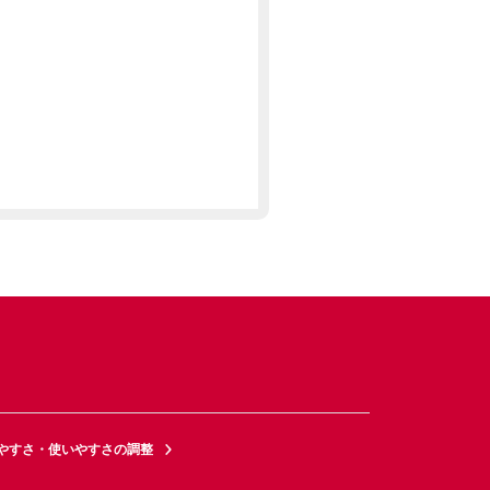
やすさ・使いやすさの調整