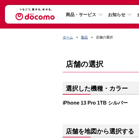
商品・サービス
お知らせ
ホーム
製品
店舗の選択
店舗の選択
選択した機種・カラー
iPhone 13 Pro 1TB シルバー
店舗を地図から選択する