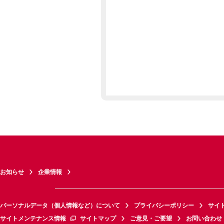
お知らせ
企業情報
パーソナルデータ（個人情報など）について
プライバシーポリシー
サイ
サイトメンテナンス情報
サイトマップ
ご意見・ご要望
お問い合わせ