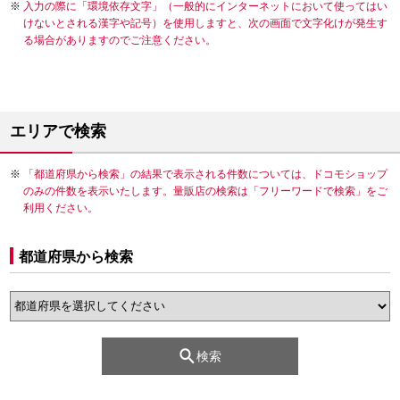
入力の際に「環境依存文字」（一般的にインターネットにおいて使ってはい
けないとされる漢字や記号）を使用しますと、次の画面で文字化けが発生す
る場合がありますのでご注意ください。
エリアで検索
「都道府県から検索」の結果で表示される件数については、ドコモショップ
のみの件数を表示いたします。量販店の検索は「フリーワードで検索」をご
利用ください。
都道府県から検索
検索