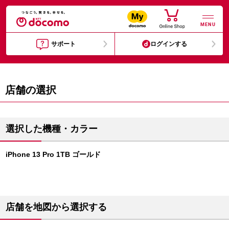
MENU
サポート
ログインする
店舗の選択
選択した機種・カラー
iPhone 13 Pro 1TB ゴールド
店舗を地図から選択する