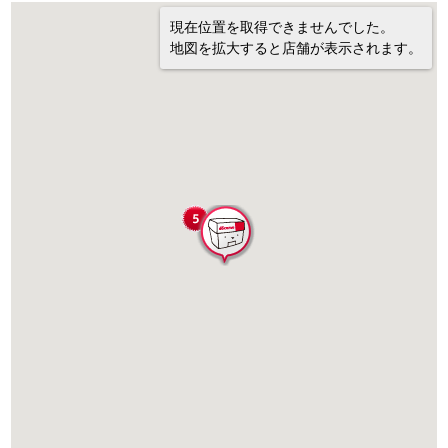
現在位置を取得できませんでした。
地図を拡大すると店舗が表示されます。