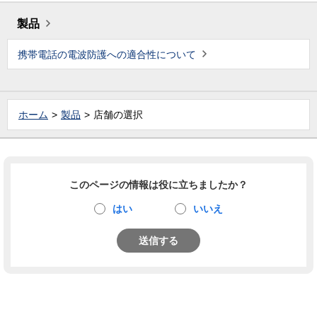
製品
携帯電話の電波防護への適合性について
ホーム
製品
店舗の選択
このページの情報は役に立ちましたか？
はい
いいえ
送信する