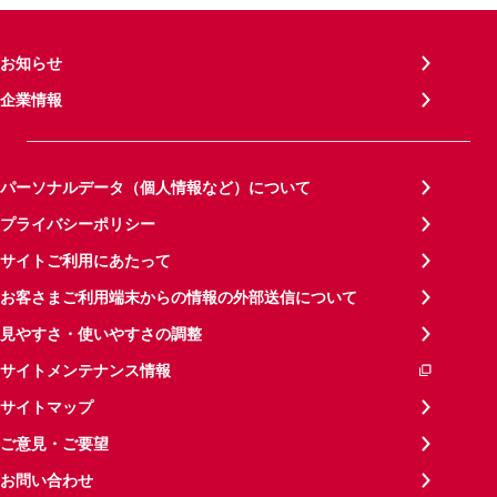
お知らせ
企業情報
パーソナルデータ（個人情報など）について
プライバシーポリシー
サイトご利用にあたって
お客さまご利用端末からの情報の外部送信について
見やすさ・使いやすさの調整
サイトメンテナンス情報
サイトマップ
ご意見・ご要望
お問い合わせ