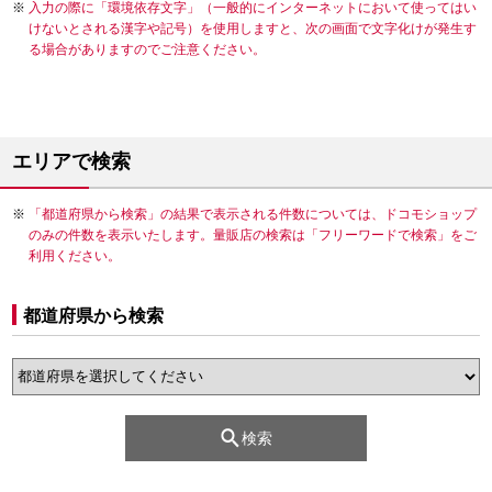
入力の際に「環境依存文字」（一般的にインターネットにおいて使ってはい
けないとされる漢字や記号）を使用しますと、次の画面で文字化けが発生す
る場合がありますのでご注意ください。
エリアで検索
「都道府県から検索」の結果で表示される件数については、ドコモショップ
のみの件数を表示いたします。量販店の検索は「フリーワードで検索」をご
利用ください。
都道府県から検索
検索