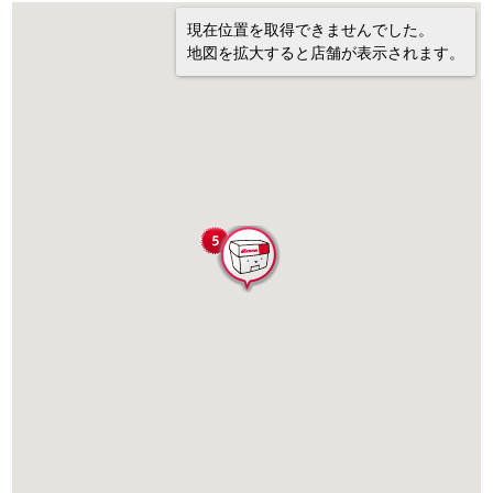
現在位置を取得できませんでした。
地図を拡大すると店舗が表示されます。