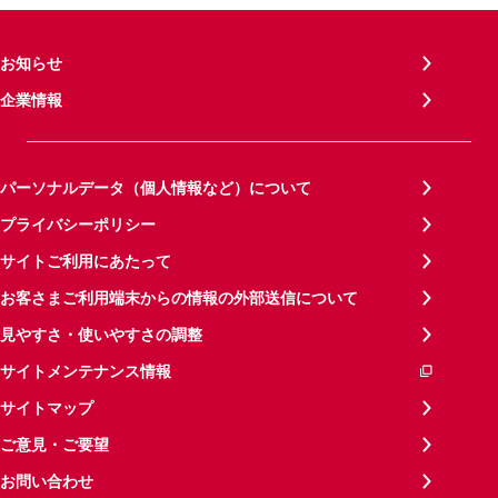
お知らせ
企業情報
パーソナルデータ（個人情報など）について
プライバシーポリシー
サイトご利用にあたって
お客さまご利用端末からの情報の外部送信について
見やすさ・使いやすさの調整
サイトメンテナンス情報
サイトマップ
ご意見・ご要望
お問い合わせ