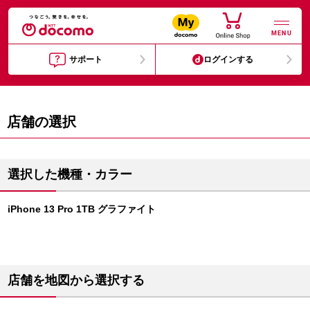
MENU
サポート
ログインする
店舗の選択
選択した機種・カラー
iPhone 13 Pro 1TB グラファイト
店舗を地図から選択する