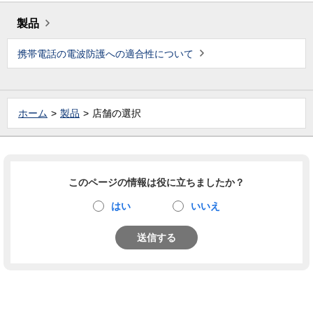
製品
携帯電話の電波防護への適合性について
ホーム
製品
店舗の選択
このページの情報は役に立ちましたか？
はい
いいえ
送信する