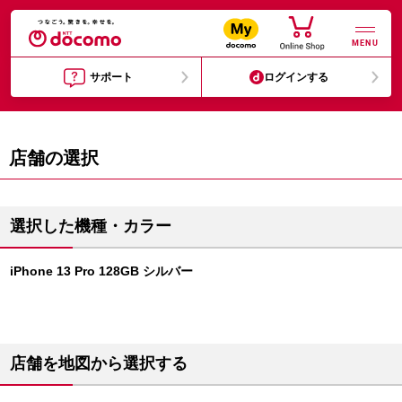
MENU
サポート
ログインする
店舗の選択
選択した機種・カラー
iPhone 13 Pro 128GB シルバー
店舗を地図から選択する