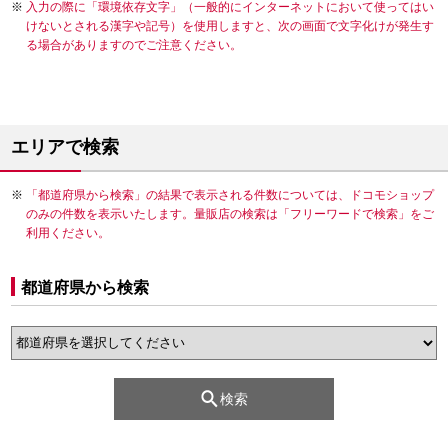
入力の際に「環境依存文字」（一般的にインターネットにおいて使ってはい
けないとされる漢字や記号）を使用しますと、次の画面で文字化けが発生す
る場合がありますのでご注意ください。
エリアで検索
「都道府県から検索」の結果で表示される件数については、ドコモショップ
のみの件数を表示いたします。量販店の検索は「フリーワードで検索」をご
利用ください。
都道府県から検索
検索