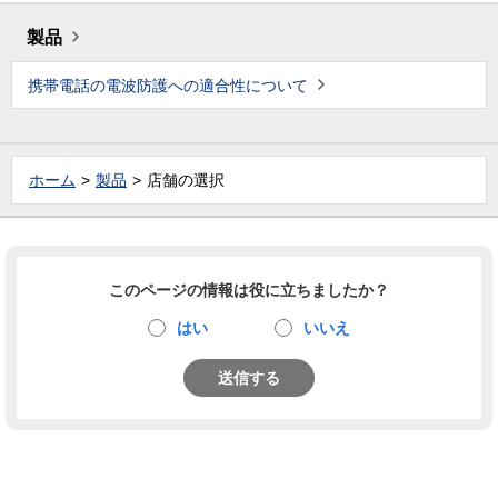
製品
携帯電話の電波防護への適合性について
ホーム
製品
店舗の選択
このページの情報は役に立ちましたか？
はい
いいえ
送信する