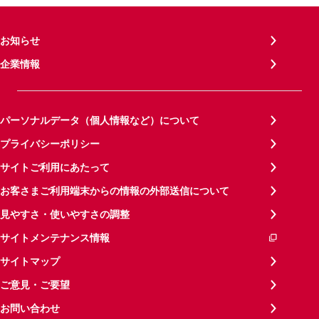
お知らせ
企業情報
パーソナルデータ（個人情報など）について
プライバシーポリシー
サイトご利用にあたって
お客さまご利用端末からの情報の外部送信について
見やすさ・使いやすさの調整
サイトメンテナンス情報
サイトマップ
ご意見・ご要望
お問い合わせ