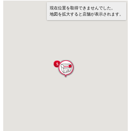
現在位置を取得できませんでした。
地図を拡大すると店舗が表示されます。