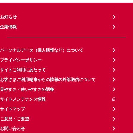
お知らせ
企業情報
パーソナルデータ（個人情報など）について
プライバシーポリシー
サイトご利用にあたって
お客さまご利用端末からの情報の外部送信について
見やすさ・使いやすさの調整
サイトメンテナンス情報
サイトマップ
ご意見・ご要望
お問い合わせ