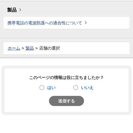
製品
携帯電話の電波防護への適合性について
ホーム
製品
店舗の選択
このページの情報は役に立ちましたか？
はい
いいえ
送信する