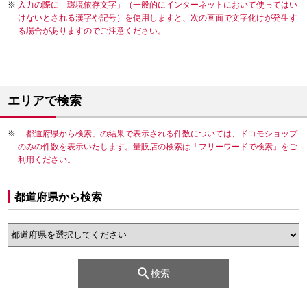
入力の際に「環境依存文字」（一般的にインターネットにおいて使ってはい
けないとされる漢字や記号）を使用しますと、次の画面で文字化けが発生す
る場合がありますのでご注意ください。
エリアで検索
「都道府県から検索」の結果で表示される件数については、ドコモショップ
のみの件数を表示いたします。量販店の検索は「フリーワードで検索」をご
利用ください。
都道府県から検索
検索