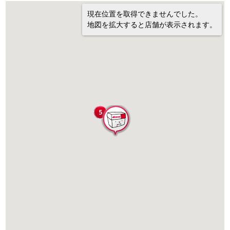
現在位置を取得できませんでした。
地図を拡大すると店舗が表示されます。