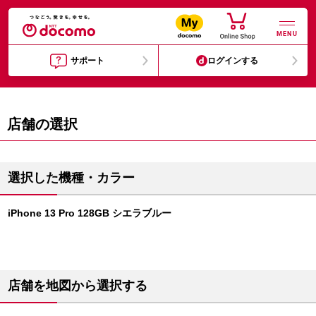
MENU
サポート
ログインする
店舗の選択
選択した機種・カラー
iPhone 13 Pro 128GB シエラブルー
店舗を地図から選択する