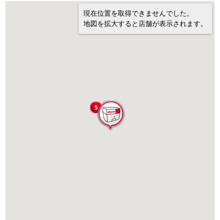
現在位置を取得できませんでした。
地図を拡大すると店舗が表示されます。