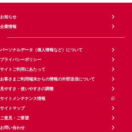
お知らせ
企業情報
パーソナルデータ（個人情報など）について
プライバシーポリシー
サイトご利用にあたって
お客さまご利用端末からの情報の外部送信について
見やすさ・使いやすさの調整
サイトメンテナンス情報
サイトマップ
ご意見・ご要望
お問い合わせ