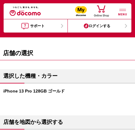
MENU
サポート
ログインする
店舗の選択
選択した機種・カラー
iPhone 13 Pro 128GB ゴールド
店舗を地図から選択する