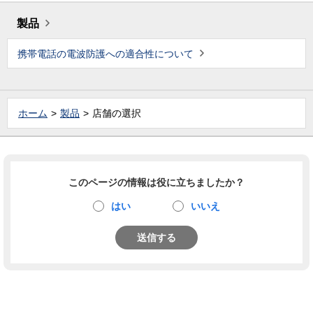
製品
携帯電話の電波防護への適合性について
ホーム
製品
店舗の選択
このページの情報は役に立ちましたか？
はい
いいえ
送信する