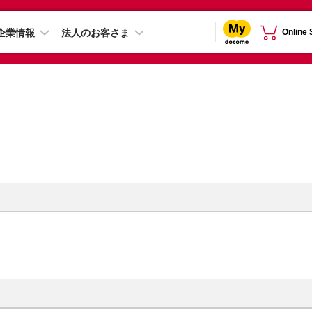
企業情報
法人のお客さま
Online