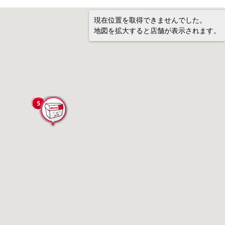
現在位置を取得できませんでした。
地図を拡大すると店舗が表示されます。