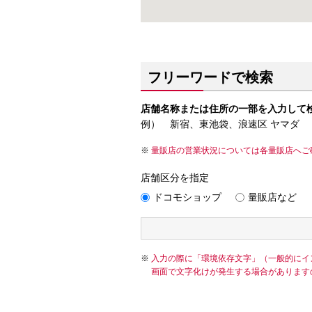
フリーワードで検索
店舗名称または住所の一部を入力して
例） 新宿、東池袋、浪速区 ヤマダ
量販店の営業状況については各量販店へご
店舗区分を指定
ドコモショップ
量販店など
入力の際に「環境依存文字」（一般的にイ
画面で文字化けが発生する場合があります