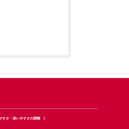
やすさ・使いやすさの調整