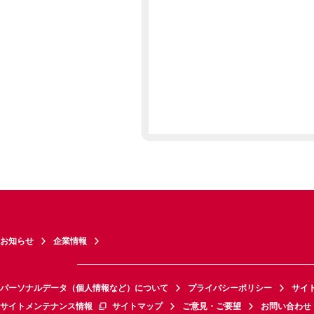
お知らせ
企業情報
パーソナルデータ（個人情報など）について
プライバシーポリシー
サイ
サイトメンテナンス情報
サイトマップ
ご意見・ご要望
お問い合わせ