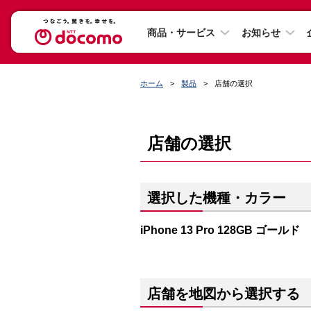
商品・サービス
お知らせ
ホーム
製品
店舗の選択
店舗の選択
選択した機種・カラー
iPhone 13 Pro 128GB ゴールド
店舗を地図から選択する