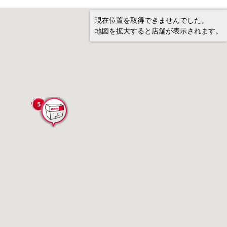
現在位置を取得できませんでした。
地図を拡大すると店舗が表示されます。