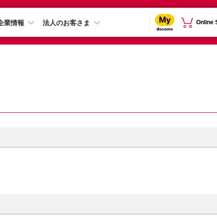
企業情報
法人のお客さま
Online