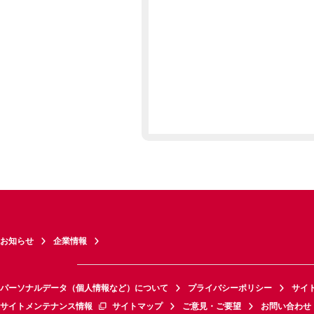
お知らせ
企業情報
パーソナルデータ（個人情報など）について
プライバシーポリシー
サイ
サイトメンテナンス情報
サイトマップ
ご意見・ご要望
お問い合わせ