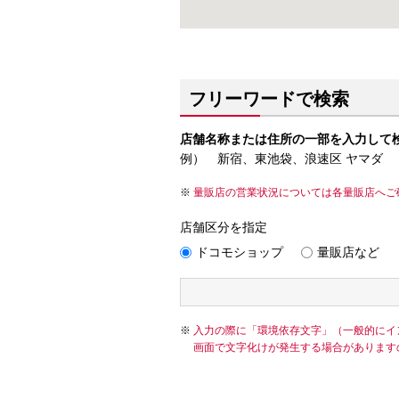
フリーワードで検索
店舗名称または住所の一部を入力して
例） 新宿、東池袋、浪速区 ヤマダ
量販店の営業状況については各量販店へご
店舗区分を指定
ドコモショップ
量販店など
入力の際に「環境依存文字」（一般的にイ
画面で文字化けが発生する場合があります