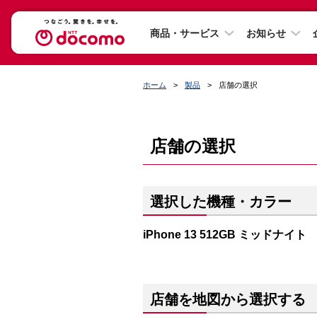
商品・サービス
お知らせ
ホーム
製品
店舗の選択
店舗の選択
選択した機種・カラー
iPhone 13 512GB ミッドナイト
店舗を地図から選択する