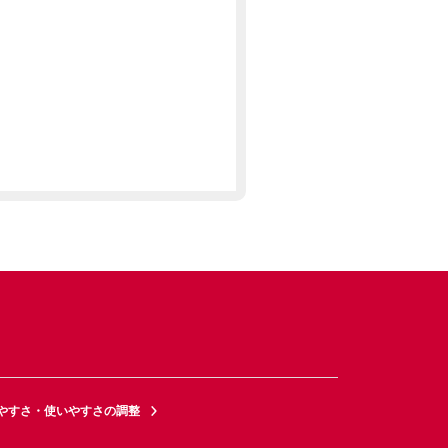
やすさ・使いやすさの調整